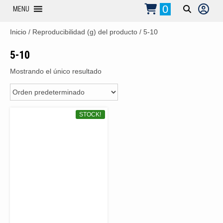
0
MENU
Inicio
/ Reproducibilidad (g) del producto / 5-10
5-10
Mostrando el único resultado
STOCK!