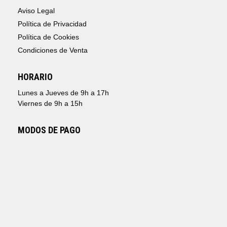
Aviso Legal
Política de Privacidad
Política de Cookies
Condiciones de Venta
HORARIO
Lunes a Jueves de 9h a 17h
Viernes de 9h a 15h
MODOS DE PAGO