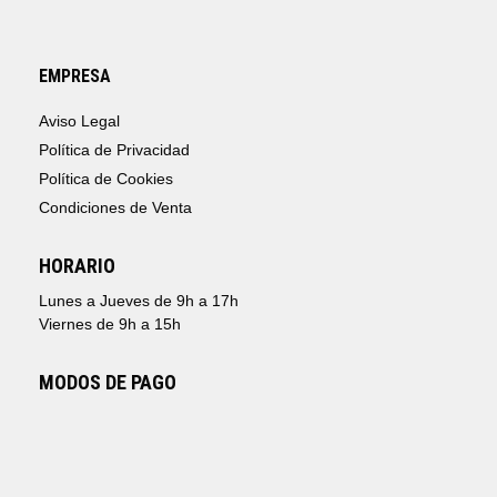
EMPRESA
Aviso Legal
Política de Privacidad
Política de Cookies
Condiciones de Venta
HORARIO
Lunes a Jueves de 9h a 17h
Viernes de 9h a 15h
MODOS DE PAGO