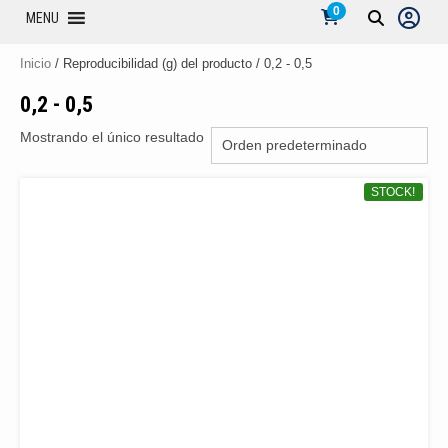
0
MENU
Inicio
/ Reproducibilidad (g) del producto / 0,2 - 0,5
0,2 - 0,5
Mostrando el único resultado
STOCK!