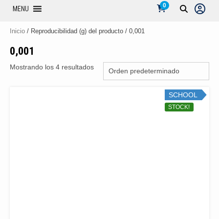
0
MENU
Inicio
/ Reproducibilidad (g) del producto / 0,001
0,001
Mostrando los 4 resultados
SCHOOL
STOCK!