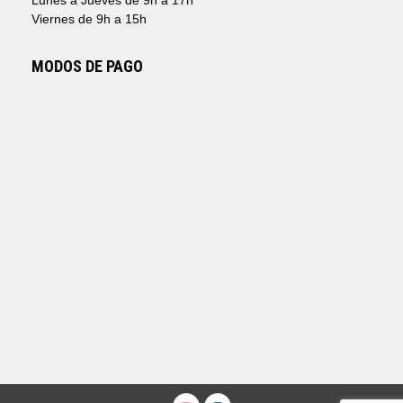
Lunes a Jueves de 9h a 17h
Viernes de 9h a 15h
MODOS DE PAGO