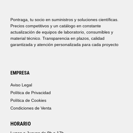
165,00€
HASTA
325,00€
Pontraga, tu socio en suministros y soluciones científicas.
Precios competitivos y un catálogo en constante
actualización de equipos de laboratorio, consumibles y
material técnico. Transparencia en plazos, calidad
garantizada y atención personalizada para cada proyecto
EMPRESA
Aviso Legal
Política de Privacidad
Política de Cookies
Condiciones de Venta
HORARIO