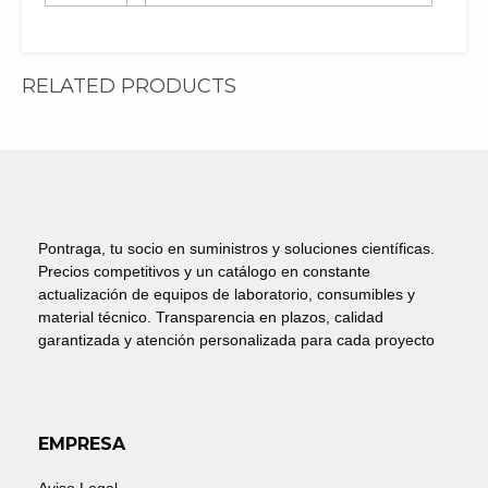
RELATED PRODUCTS
Pontraga, tu socio en suministros y soluciones científicas.
Precios competitivos y un catálogo en constante
actualización de equipos de laboratorio, consumibles y
material técnico. Transparencia en plazos, calidad
garantizada y atención personalizada para cada proyecto
EMPRESA