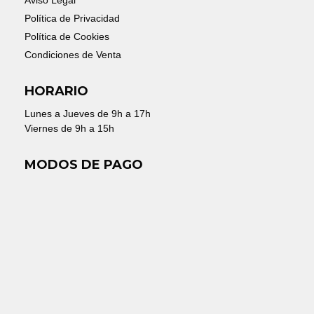
Aviso Legal
Política de Privacidad
Política de Cookies
Condiciones de Venta
HORARIO
Lunes a Jueves de 9h a 17h
Viernes de 9h a 15h
MODOS DE PAGO