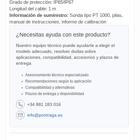
Grado de protección: IP65/IP67
Longitud del cable: 1 m
Información de suministro:
Sonda tipo PT 1000, pilas,
manual de instrucciones, informe de calibración
¿Necesitas ayuda con este producto?
Nuestro equipo técnico puede ayudarte a elegir el
modelo adecuado, resolver dudas sobre
aplicaciones, compatibilidad, accesorios y plazos de
entrega.
Asesoramiento técnico especializado
Recomendaciones según tu aplicación
Compatibilidad y alternativas
Plazos de entrega y disponibilidad
+34 881 183 016
info@pontraga.es