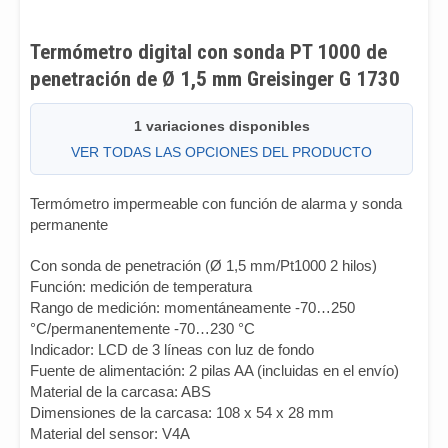
Termómetro digital con sonda PT 1000 de
penetración de Ø 1,5 mm Greisinger G 1730
1 variaciones disponibles
VER TODAS LAS OPCIONES DEL PRODUCTO
Termómetro impermeable con función de alarma y sonda
permanente
Con sonda de penetración (Ø 1,5 mm/Pt1000 2 hilos)
Función: medición de temperatura
Rango de medición: momentáneamente -70…250
°C/permanentemente -70…230 °C
Indicador: LCD de 3 líneas con luz de fondo
Fuente de alimentación: 2 pilas AA (incluidas en el envío)
Material de la carcasa: ABS
Dimensiones de la carcasa: 108 x 54 x 28 mm
Material del sensor: V4A