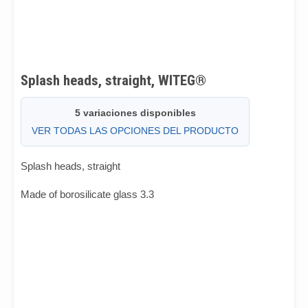
Splash heads, straight, WITEG®
5 variaciones disponibles
VER TODAS LAS OPCIONES DEL PRODUCTO
Splash heads, straight
Made of borosilicate glass 3.3