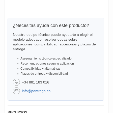
¿Necesitas ayuda con este producto?
Nuestro equipo técnico puede ayudarte a elegir el
modelo adecuado, resolver dudas sobre
aplicaciones, compatibilidad, accesorios y plazos de
entrega.
Asesoramiento técnico especializado
Recomendaciones según tu aplicación
Compatibilidad y alternativas
Plazos de entrega y disponibilidad
+34 881 183 016
info@pontraga.es
RECURSOS