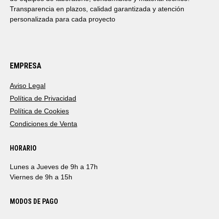
Transparencia en plazos, calidad garantizada y atención
personalizada para cada proyecto
EMPRESA
Aviso Legal
Política de Privacidad
Política de Cookies
Condiciones de Venta
HORARIO
Lunes a Jueves de 9h a 17h
Viernes de 9h a 15h
MODOS DE PAGO