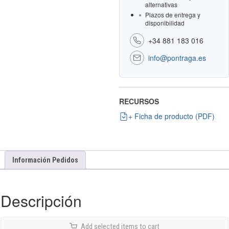
alternativas
Plazos de entrega y
disponibilidad
+34 881 183 016
info@pontraga.es
RECURSOS
+ Ficha de producto (PDF)
Información Pedidos
Descripción
Add selected items to cart