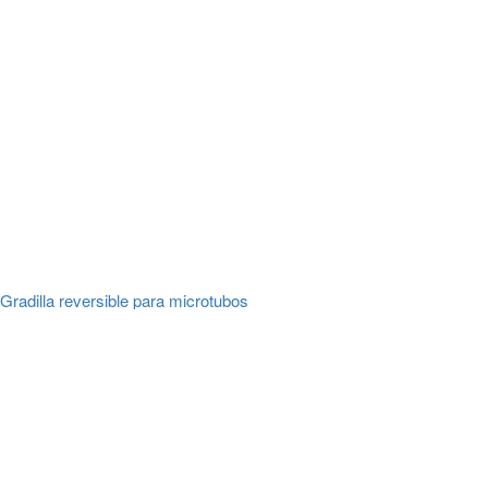
Gradilla reversible para microtubos