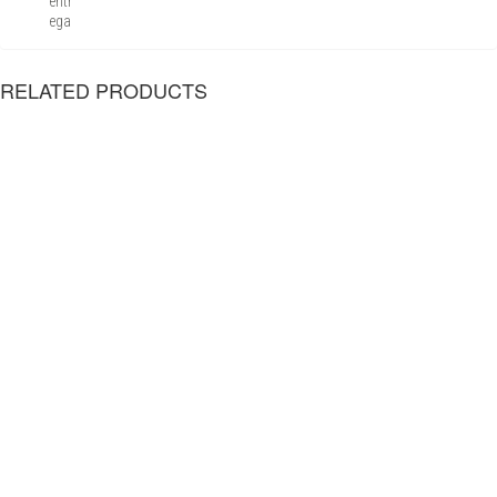
entr
ega
RELATED PRODUCTS