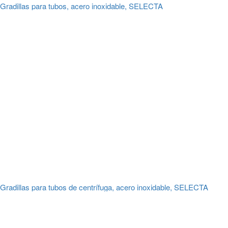
Gradillas para tubos, acero inoxidable, SELECTA
Gradillas para tubos de centrífuga, acero inoxidable, SELECTA