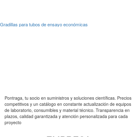
Gradillas para tubos de ensayo económicas
Pontraga, tu socio en suministros y soluciones científicas. Precios
competitivos y un catálogo en constante actualización de equipos
de laboratorio, consumibles y material técnico. Transparencia en
plazos, calidad garantizada y atención personalizada para cada
proyecto