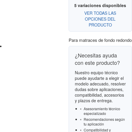
5 variaciones disponibles
VER TODAS LAS
OPCIONES DEL
PRODUCTO
Para matraces de fondo redondo
¿Necesitas ayuda
con este producto?
Nuestro equipo técnico
puede ayudarte a elegir el
modelo adecuado, resolver
dudas sobre aplicaciones,
compatibilidad, accesorios
y plazos de entrega.
Asesoramiento técnico
especializado
Recomendaciones según
tu aplicación
Compatibilidad y