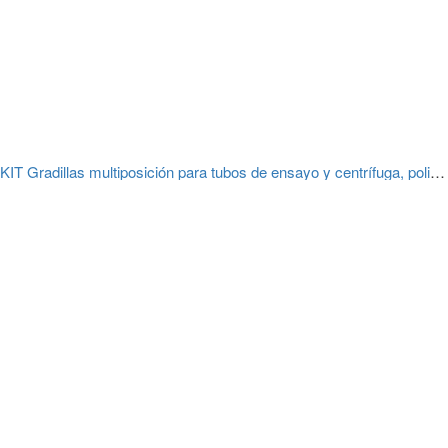
KIT Gradillas multiposición para tubos de ensayo y centrífuga, polipropileno