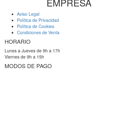
EMPRESA
Aviso Legal
Política de Privacidad
Política de Cookies
Condiciones de Venta
HORARIO
Lunes a Jueves de 9h a 17h
Viernes de 9h a 15h
MODOS DE PAGO