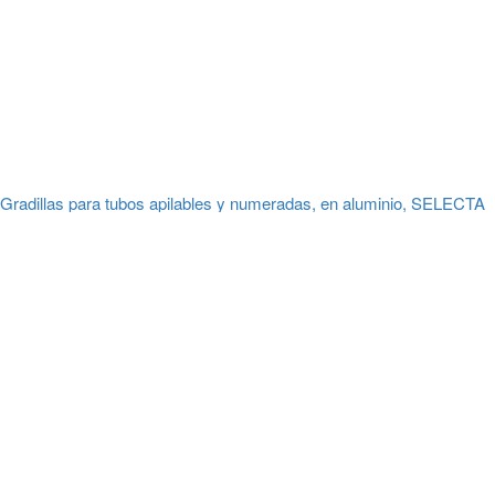
Gradillas para tubos apilables y numeradas, en aluminio, SELECTA