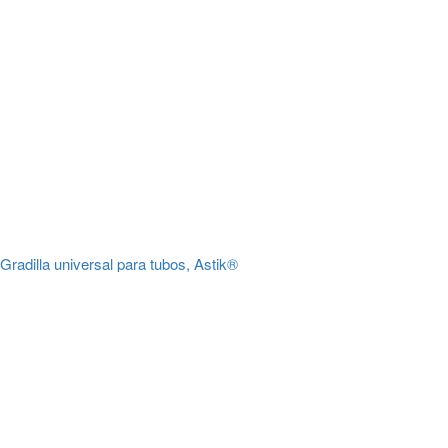
Gradilla universal para tubos, Astik®