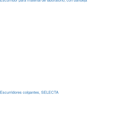
Escurridores colgantes, SELECTA