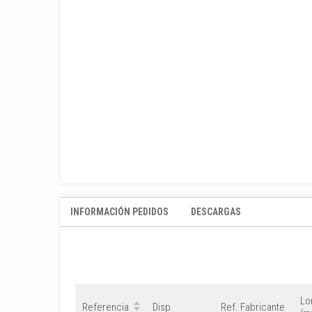
INFORMACIÓN PEDIDOS
DESCARGAS
Lo
Referencia
Disp.
Ref. Fabricante