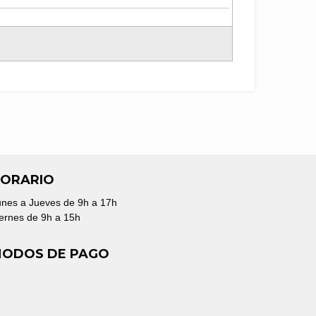
ORARIO
nes a Jueves de 9h a 17h
ernes de 9h a 15h
ODOS DE PAGO