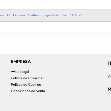
on_LLG_Labware_Pipetten_Compatibility_Chart_1125.pdf
EMPRESA
H
Lu
Aviso Legal
Vi
Política de Privacidad
Política de Cookies
M
Condiciones de Venta