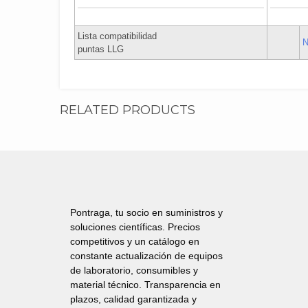
Lista compatibilidad
N
puntas LLG
RELATED PRODUCTS
Pontraga, tu socio en suministros y
soluciones científicas. Precios
competitivos y un catálogo en
constante actualización de equipos
de laboratorio, consumibles y
material técnico. Transparencia en
plazos, calidad garantizada y