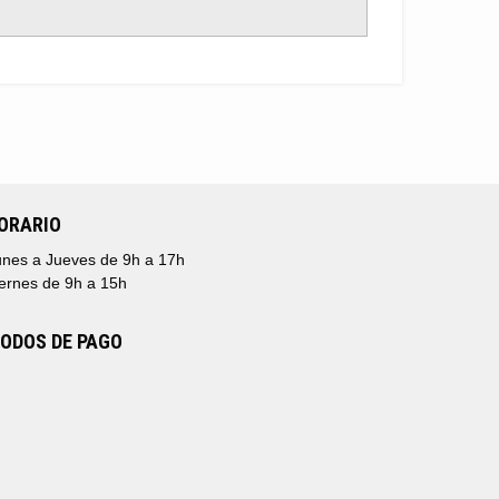
ORARIO
nes a Jueves de 9h a 17h
ernes de 9h a 15h
ODOS DE PAGO