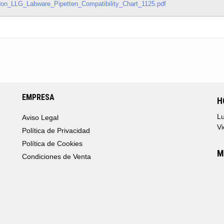
on_LLG_Labware_Pipetten_Compatibility_Chart_1125.pdf
EMPRESA
H
Lu
Aviso Legal
Vi
Política de Privacidad
Política de Cookies
M
Condiciones de Venta