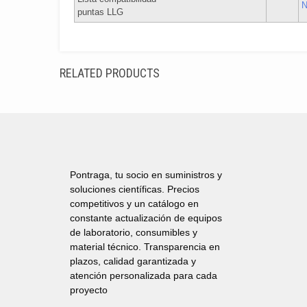
N
puntas LLG
RELATED PRODUCTS
Pontraga, tu socio en suministros y
soluciones científicas. Precios
competitivos y un catálogo en
constante actualización de equipos
de laboratorio, consumibles y
material técnico. Transparencia en
plazos, calidad garantizada y
atención personalizada para cada
proyecto