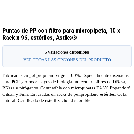
Puntas de PP con filtro para micropipeta, 10 x
Rack x 96, estériles, Astiks®
5 variaciones disponibles
VER TODAS LAS OPCIONES DEL PRODUCTO
Fabricadas en polipropileno virgen 100%. Especialmente diseñadas
para PCR y otros ensayos de biología molecular. Libres de DNasa,
RNasa y pirógenos. Compatible con micropipetas EASY, Eppendorf,
Gilson y Finn. Envasadas en racks de polipropileno estériles. Color
natural. Certificado de esterilización disponible.