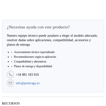
¿Necesitas ayuda con este producto?
Nuestro equipo técnico puede ayudarte a elegir el modelo adecuado,
resolver dudas sobre aplicaciones, compatibilidad, accesorios y
plazos de entrega.
Asesoramiento técnico especializado
Recomendaciones según tu aplicación
Compatibilidad y alternativas
Plazos de entrega y disponibilidad
+34 881 183 016
info@pontraga.es
RECURSOS