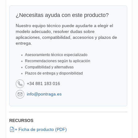
¿Necesitas ayuda con este producto?
Nuestro equipo técnico puede ayudarte a elegir el
modelo adecuado, resolver dudas sobre
aplicaciones, compatibilidad, accesorios y plazos de
entrega.
Asesoramiento técnico especializado
Recomendaciones según tu aplicación
Compatibilidad y alternativas
Plazos de entrega y disponibilidad
+34 881 183 016
info@pontraga.es
RECURSOS
+ Ficha de producto (PDF)