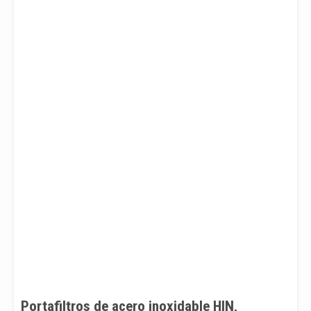
Portafiltros de acero inoxidable HIN,