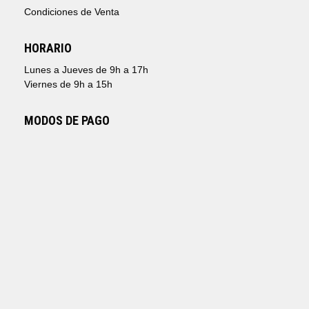
Condiciones de Venta
HORARIO
Lunes a Jueves de 9h a 17h
Viernes de 9h a 15h
MODOS DE PAGO