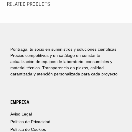
RELATED PRODUCTS
Pontraga, tu socio en suministros y soluciones científicas.
Precios competitivos y un catálogo en constante
actualización de equipos de laboratorio, consumibles y
material técnico. Transparencia en plazos, calidad
garantizada y atención personalizada para cada proyecto
EMPRESA
Aviso Legal
Política de Privacidad
Política de Cookies