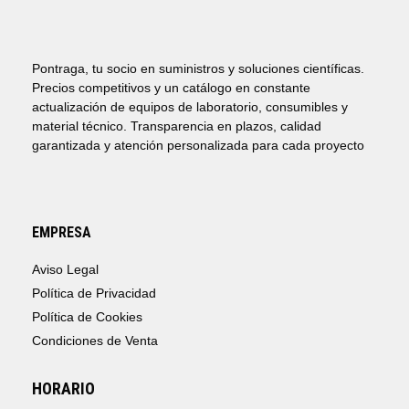
Pontraga, tu socio en suministros y soluciones científicas.
Precios competitivos y un catálogo en constante
actualización de equipos de laboratorio, consumibles y
material técnico. Transparencia en plazos, calidad
garantizada y atención personalizada para cada proyecto
EMPRESA
Aviso Legal
Política de Privacidad
Política de Cookies
Condiciones de Venta
HORARIO