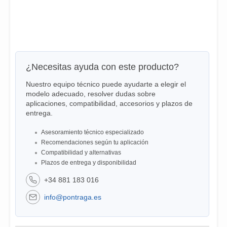
¿Necesitas ayuda con este producto?
Nuestro equipo técnico puede ayudarte a elegir el
modelo adecuado, resolver dudas sobre
aplicaciones, compatibilidad, accesorios y plazos de
entrega.
Asesoramiento técnico especializado
Recomendaciones según tu aplicación
Compatibilidad y alternativas
Plazos de entrega y disponibilidad
+34 881 183 016
info@pontraga.es