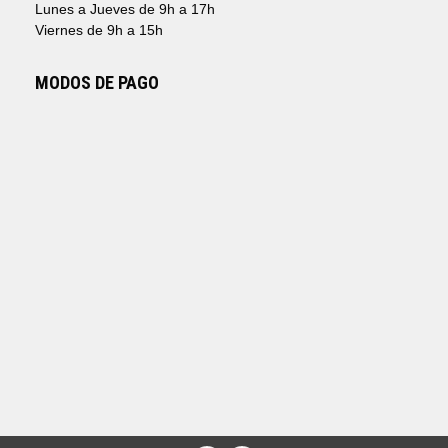
Lunes a Jueves de 9h a 17h
Viernes de 9h a 15h
MODOS DE PAGO