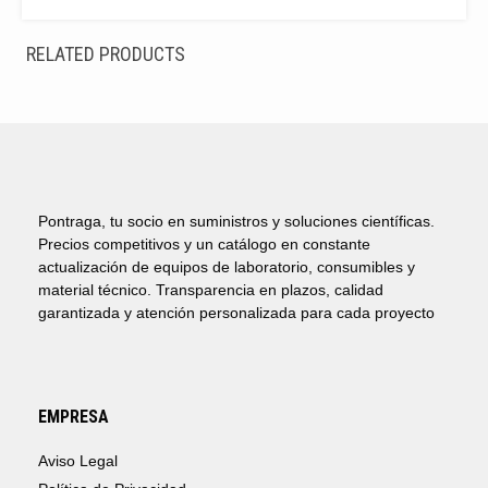
RELATED PRODUCTS
Pontraga, tu socio en suministros y soluciones científicas.
Precios competitivos y un catálogo en constante
actualización de equipos de laboratorio, consumibles y
material técnico. Transparencia en plazos, calidad
garantizada y atención personalizada para cada proyecto
EMPRESA
Aviso Legal