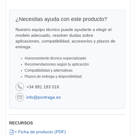
¿Necesitas ayuda con este producto?
Nuestro equipo técnico puede ayudarte a elegir el
modelo adecuado, resolver dudas sobre
aplicaciones, compatibilidad, accesorios y plazos de
entrega.
Asesoramiento técnico especializado
Recomendaciones según tu aplicación
Compatibilidad y alternativas
Plazos de entrega y disponibilidad
+34 881 183 016
info@pontraga.es
RECURSOS
+ Ficha de producto (PDF)