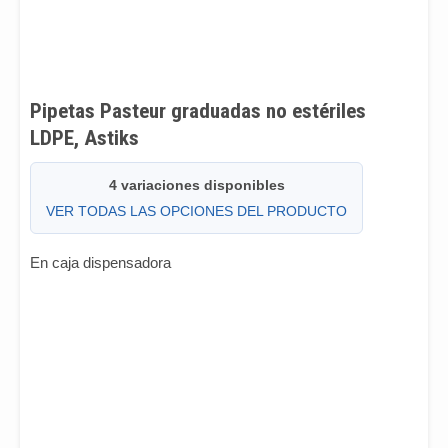
Pipetas Pasteur graduadas no estériles
LDPE, Astiks
4 variaciones disponibles
VER TODAS LAS OPCIONES DEL PRODUCTO
En caja dispensadora