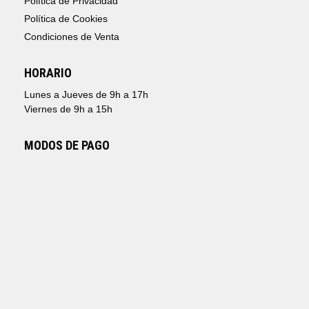
Política de Privacidad
Política de Cookies
Condiciones de Venta
HORARIO
Lunes a Jueves de 9h a 17h
Viernes de 9h a 15h
MODOS DE PAGO