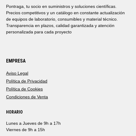
Pontraga, tu socio en suministros y soluciones científicas.
Precios competitivos y un catálogo en constante actualización
de equipos de laboratorio, consumibles y material técnico.
Transparencia en plazos, calidad garantizada y atención
personalizada para cada proyecto
EMPRESA
Aviso Legal
Política de Privacidad
Política de Cookies
Condiciones de Venta
HORARIO
Lunes a Jueves de 9h a 17h
Viernes de 9h a 15h