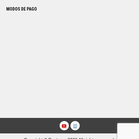
MODOS DE PAGO
Youtube
Instagram