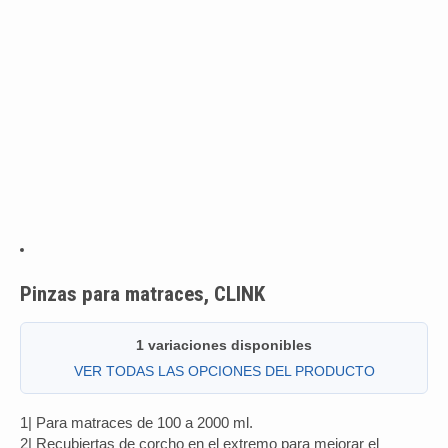
Pinzas para matraces, CLINK
1 variaciones disponibles
VER TODAS LAS OPCIONES DEL PRODUCTO
1| Para matraces de 100 a 2000 ml.
2| Recubiertas de corcho en el extremo para mejorar el