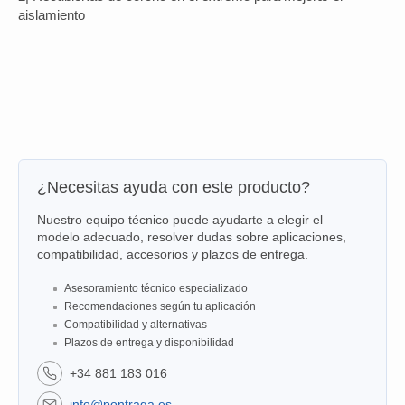
aislamiento
¿Necesitas ayuda con este producto?
Nuestro equipo técnico puede ayudarte a elegir el
modelo adecuado, resolver dudas sobre aplicaciones,
compatibilidad, accesorios y plazos de entrega.
Asesoramiento técnico especializado
Recomendaciones según tu aplicación
Compatibilidad y alternativas
Plazos de entrega y disponibilidad
+34 881 183 016
info@pontraga.es