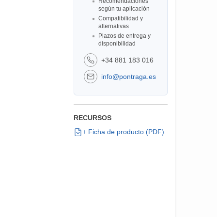
Recomendaciones
según tu aplicación
Compatibilidad y
alternativas
Plazos de entrega y
disponibilidad
+34 881 183 016
info@pontraga.es
RECURSOS
+ Ficha de producto (PDF)