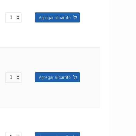
Agregar al carrito
Agregar al carrito