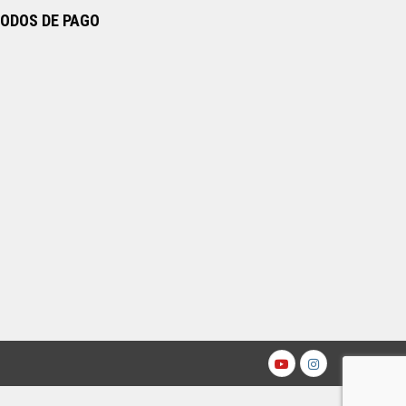
ODOS DE PAGO
Youtube
Instagr