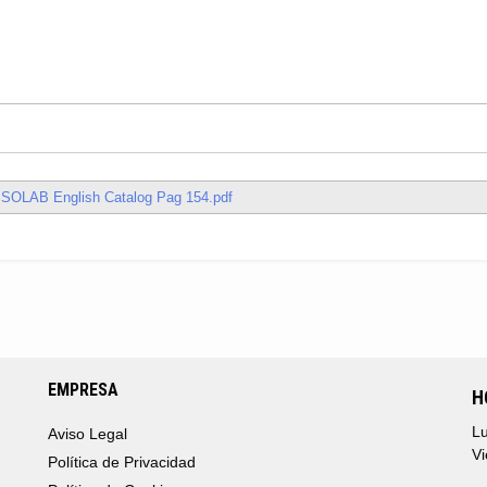
ISOLAB English Catalog Pag 154.pdf
EMPRESA
H
Lu
Aviso Legal
Vi
Política de Privacidad