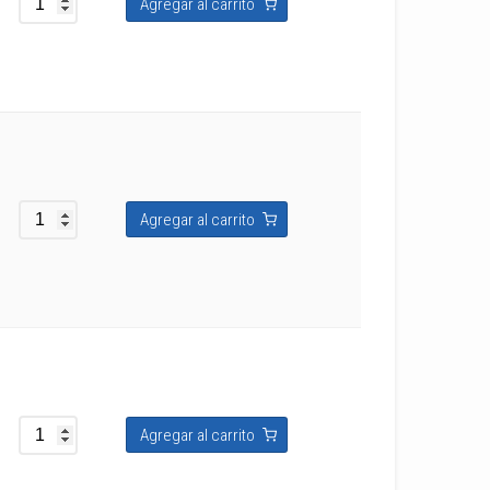
Agregar al carrito
Agregar al carrito
Agregar al carrito