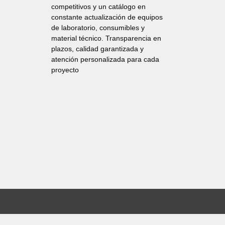
competitivos y un catálogo en
constante actualización de equipos
de laboratorio, consumibles y
material técnico. Transparencia en
plazos, calidad garantizada y
atención personalizada para cada
proyecto