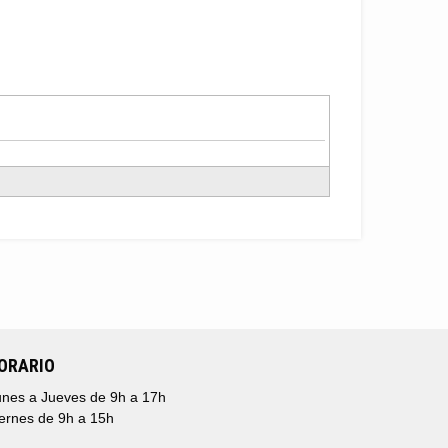
ORARIO
nes a Jueves de 9h a 17h
ernes de 9h a 15h