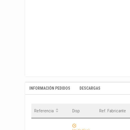
INFORMACIÓN PEDIDOS
DESCARGAS
Referencia
Disp
Ref. Fabricante