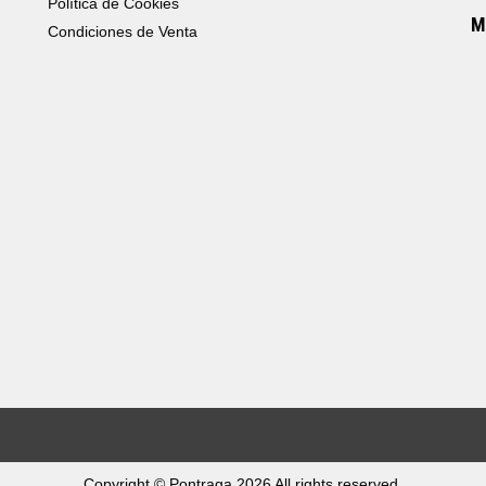
Política de Cookies
M
Condiciones de Venta
Copyright © Pontraga 2026 All rights reserved.