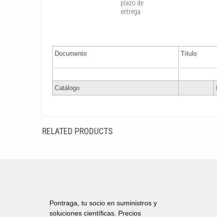
plazo de
entrega
Documento
Título
Catálogo
RELATED PRODUCTS
Pontraga, tu socio en suministros y
soluciones científicas. Precios