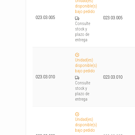
Unidad(es)
disponible(s)
bajo pedido
023.03.005
023.03.005
Consulte
stock y
plazo de
entrega
Unidad(es)
disponible(s)
bajo pedido
023.03.010
023.03.010
Consulte
stock y
plazo de
entrega
Unidad(es)
disponible(s)
bajo pedido