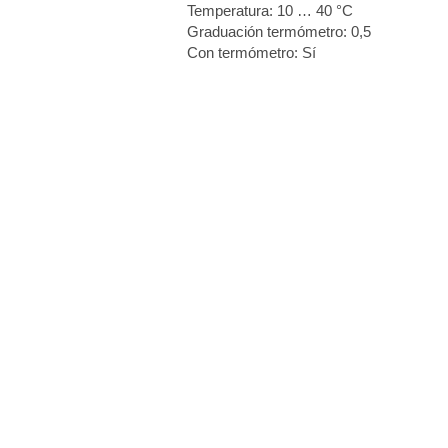
Temperatura: 10 … 40 °C
Graduación termómetro: 0,5
Con termómetro: Sí