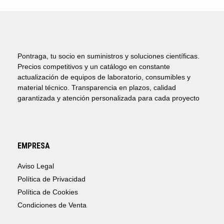
Pontraga, tu socio en suministros y soluciones científicas.
Precios competitivos y un catálogo en constante
actualización de equipos de laboratorio, consumibles y
material técnico. Transparencia en plazos, calidad
garantizada y atención personalizada para cada proyecto
EMPRESA
Aviso Legal
Política de Privacidad
Política de Cookies
Condiciones de Venta