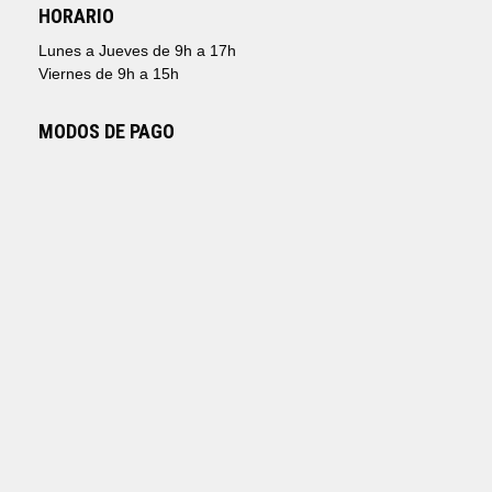
HORARIO
Lunes a Jueves de 9h a 17h
Viernes de 9h a 15h
MODOS DE PAGO