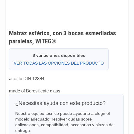
Matraz esférico, con 3 bocas esmeriladas
paralelas, WITEG®
8 variaciones disponibles
VER TODAS LAS OPCIONES DEL PRODUCTO
acc. to DIN 12394
made of Borosilicate glass
¿Necesitas ayuda con este producto?
Nuestro equipo técnico puede ayudarte a elegir el
modelo adecuado, resolver dudas sobre
aplicaciones, compatibilidad, accesorios y plazos de
entrega.