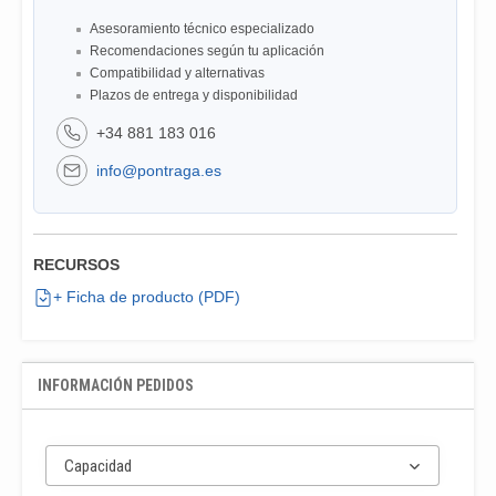
Asesoramiento técnico especializado
Recomendaciones según tu aplicación
Compatibilidad y alternativas
Plazos de entrega y disponibilidad
+34 881 183 016
info@pontraga.es
RECURSOS
+ Ficha de producto (PDF)
INFORMACIÓN PEDIDOS
Capacidad