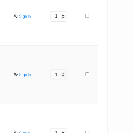
Sign In
Sign In