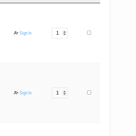
Sign In
Sign In