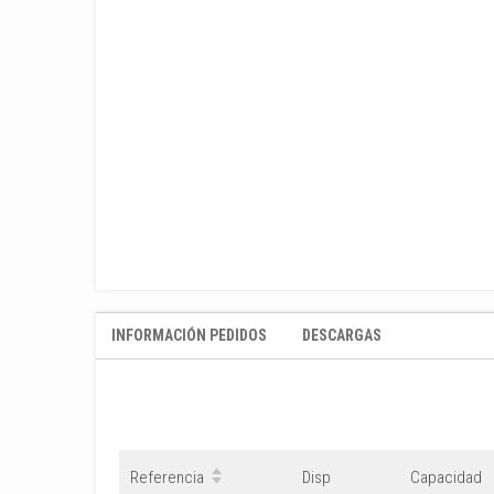
INFORMACIÓN PEDIDOS
DESCARGAS
Referencia
Disp
Capacidad