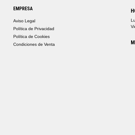
EMPRESA
H
Lu
Aviso Legal
Vi
Política de Privacidad
Política de Cookies
M
Condiciones de Venta