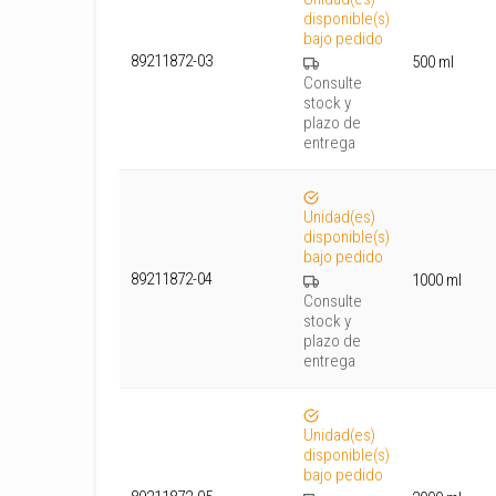
disponible(s)
bajo pedido
89211872-03
500 ml
Consulte
stock y
plazo de
entrega
Unidad(es)
disponible(s)
bajo pedido
89211872-04
1000 ml
Consulte
stock y
plazo de
entrega
Unidad(es)
disponible(s)
bajo pedido