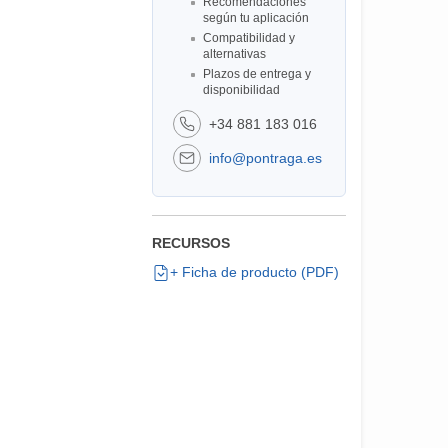
Recomendaciones
según tu aplicación
Compatibilidad y
alternativas
Plazos de entrega y
disponibilidad
+34 881 183 016
info@pontraga.es
RECURSOS
+ Ficha de producto (PDF)