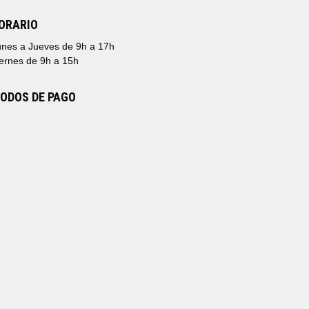
ORARIO
nes a Jueves de 9h a 17h
ernes de 9h a 15h
ODOS DE PAGO