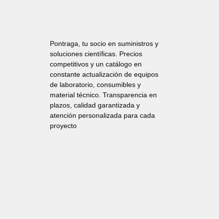
Pontraga, tu socio en suministros y
soluciones científicas. Precios
competitivos y un catálogo en
constante actualización de equipos
de laboratorio, consumibles y
material técnico. Transparencia en
plazos, calidad garantizada y
atención personalizada para cada
proyecto