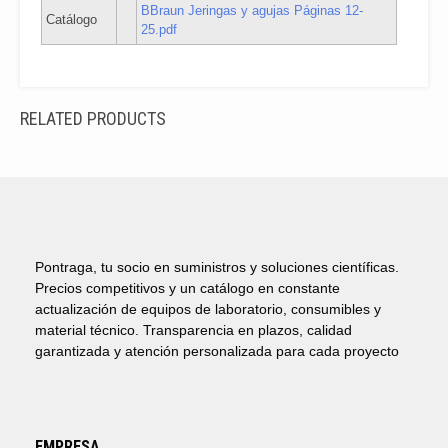
BBraun Jeringas y agujas Páginas 12-
Catálogo
25.pdf
RELATED PRODUCTS
Pontraga, tu socio en suministros y soluciones científicas.
Precios competitivos y un catálogo en constante
actualización de equipos de laboratorio, consumibles y
material técnico. Transparencia en plazos, calidad
garantizada y atención personalizada para cada proyecto
EMPRESA