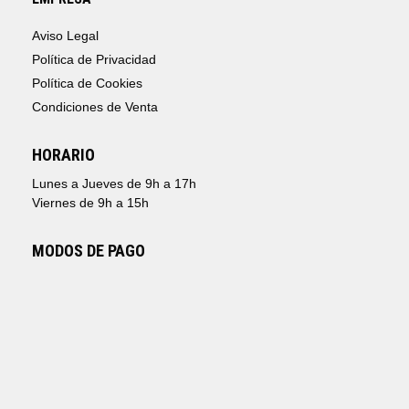
Aviso Legal
Política de Privacidad
Política de Cookies
Condiciones de Venta
HORARIO
Lunes a Jueves de 9h a 17h
Viernes de 9h a 15h
MODOS DE PAGO