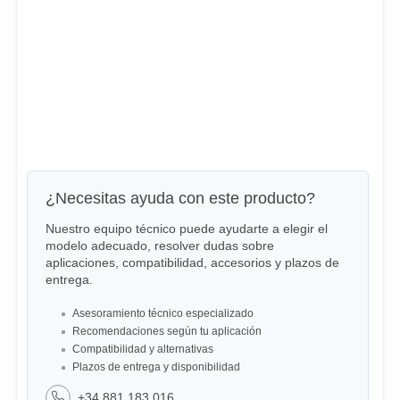
¿Necesitas ayuda con este producto?
Nuestro equipo técnico puede ayudarte a elegir el
modelo adecuado, resolver dudas sobre
aplicaciones, compatibilidad, accesorios y plazos de
entrega.
Asesoramiento técnico especializado
Recomendaciones según tu aplicación
Compatibilidad y alternativas
Plazos de entrega y disponibilidad
+34 881 183 016