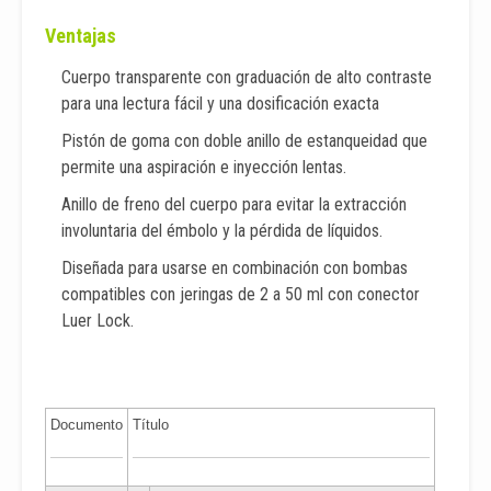
Ventajas
Cuerpo transparente con graduación de alto contraste
para una lectura fácil y una dosificación exacta
Pistón de goma con doble anillo de estanqueidad que
permite una aspiración e inyección lentas.
Anillo de freno del cuerpo para evitar la extracción
involuntaria del émbolo y la pérdida de líquidos.
Diseñada para usarse en combinación con bombas
compatibles con jeringas de 2 a 50 ml con conector
Luer Lock.
Documento
Título