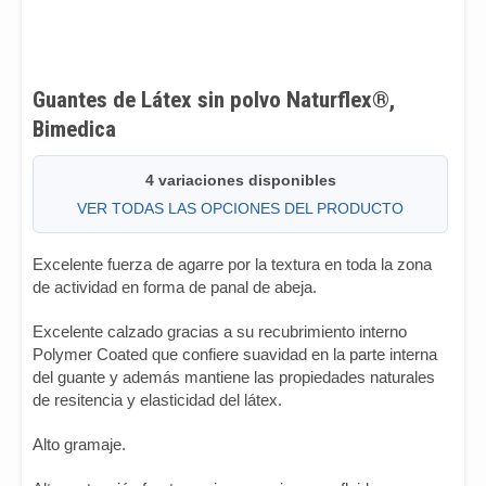
Guantes de Látex sin polvo Naturflex®,
Bimedica
4 variaciones disponibles
VER TODAS LAS OPCIONES DEL PRODUCTO
Excelente fuerza de agarre por la textura en toda la zona
de actividad en forma de panal de abeja.
Excelente calzado gracias a su recubrimiento interno
Polymer Coated que confiere suavidad en la parte interna
del guante y además mantiene las propiedades naturales
de resitencia y elasticidad del látex.
Alto gramaje.