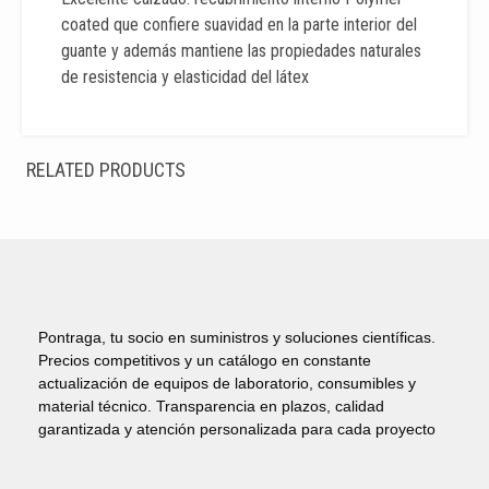
coated que confiere suavidad en la parte interior del
guante y además mantiene las propiedades naturales
de resistencia y elasticidad del látex
RELATED PRODUCTS
Pontraga, tu socio en suministros y soluciones científicas.
Precios competitivos y un catálogo en constante
actualización de equipos de laboratorio, consumibles y
material técnico. Transparencia en plazos, calidad
garantizada y atención personalizada para cada proyecto