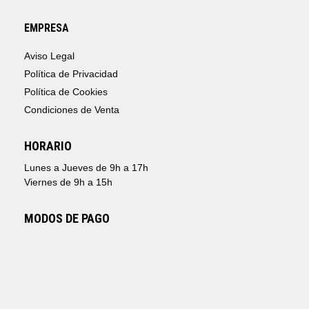
EMPRESA
Aviso Legal
Política de Privacidad
Política de Cookies
Condiciones de Venta
HORARIO
Lunes a Jueves de 9h a 17h
Viernes de 9h a 15h
MODOS DE PAGO