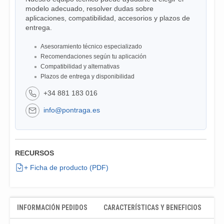
modelo adecuado, resolver dudas sobre
aplicaciones, compatibilidad, accesorios y plazos de
entrega.
Asesoramiento técnico especializado
Recomendaciones según tu aplicación
Compatibilidad y alternativas
Plazos de entrega y disponibilidad
+34 881 183 016
info@pontraga.es
RECURSOS
+ Ficha de producto (PDF)
INFORMACIÓN PEDIDOS
CARACTERÍSTICAS Y BENEFICIOS