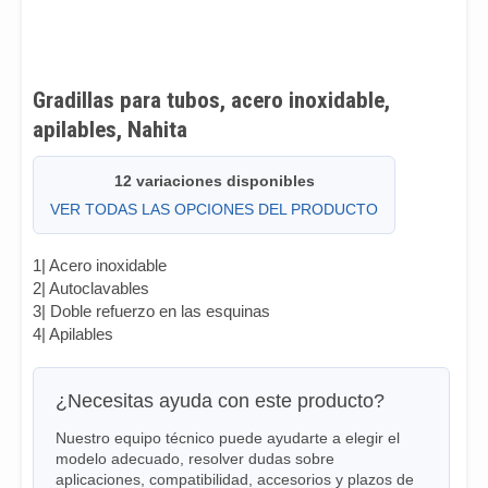
Gradillas para tubos, acero inoxidable,
apilables, Nahita
12 variaciones disponibles
VER TODAS LAS OPCIONES DEL PRODUCTO
1| Acero inoxidable
2| Autoclavables
3| Doble refuerzo en las esquinas
4| Apilables
¿Necesitas ayuda con este producto?
Nuestro equipo técnico puede ayudarte a elegir el
modelo adecuado, resolver dudas sobre
aplicaciones, compatibilidad, accesorios y plazos de