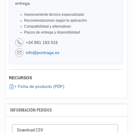
entrega.
Asesoramiento técnico especializado
Recomendaciones según tu aplicación
Compatibilidad y alternativas
Plazos de entrega y disponibilidad
+34 881 183 016
info@pontraga.es
RECURSOS
+ Ficha de producto (PDF)
INFORMACIÓN PEDIDOS
Download CSV