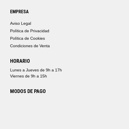
EMPRESA
Aviso Legal
Política de Privacidad
Política de Cookies
Condiciones de Venta
HORARIO
Lunes a Jueves de 9h a 17h
Viernes de 9h a 15h
MODOS DE PAGO