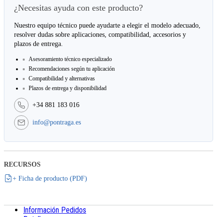
¿Necesitas ayuda con este producto?
Nuestro equipo técnico puede ayudarte a elegir el modelo adecuado,
resolver dudas sobre aplicaciones, compatibilidad, accesorios y
plazos de entrega.
Asesoramiento técnico especializado
Recomendaciones según tu aplicación
Compatibilidad y alternativas
Plazos de entrega y disponibilidad
+34 881 183 016
info@pontraga.es
RECURSOS
+ Ficha de producto (PDF)
Información Pedidos