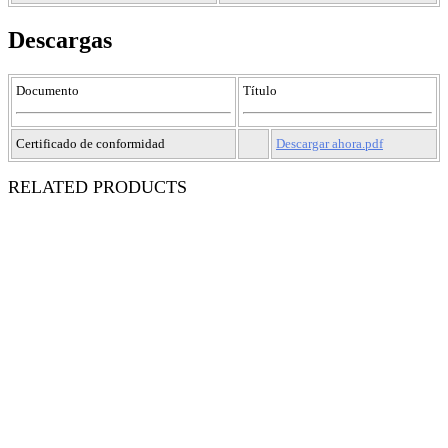
Descargas
Documento
Título
Certificado de conformidad
Descargar ahora.pdf
RELATED PRODUCTS