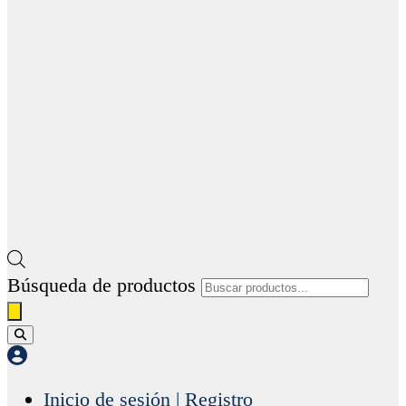
Búsqueda de productos
Inicio de sesión | Registro