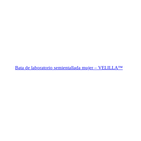
Bata de laboratorio semientallada mujer – VELILLA™