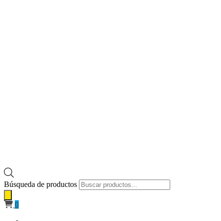
Búsqueda de productos
0