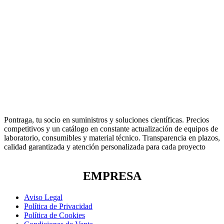
Pontraga, tu socio en suministros y soluciones científicas. Precios
competitivos y un catálogo en constante actualización de equipos de
laboratorio, consumibles y material técnico. Transparencia en plazos,
calidad garantizada y atención personalizada para cada proyecto
EMPRESA
Aviso Legal
Política de Privacidad
Política de Cookies