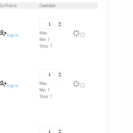
Su Precio
Cantidad
Max:
Sign In
Min:
1
Step:
1
Max:
Sign In
Min:
1
Step:
1