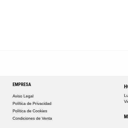
EMPRESA
H
Lu
Aviso Legal
Vi
Política de Privacidad
Política de Cookies
M
Condiciones de Venta