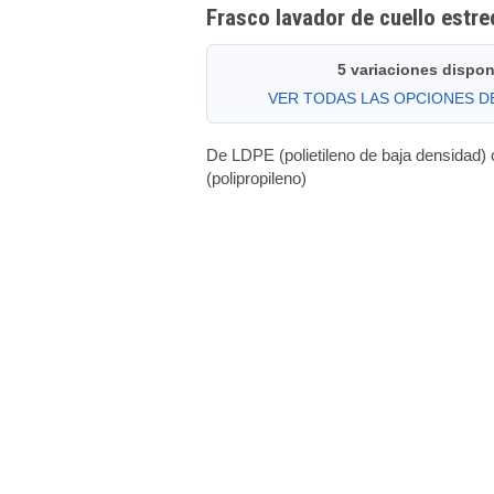
Frasco lavador de cuello estr
5 variaciones dispon
VER TODAS LAS OPCIONES 
De LDPE (polietileno de baja densidad)
(polipropileno)