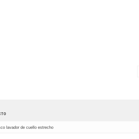
CTO
co lavador de cuello estrecho