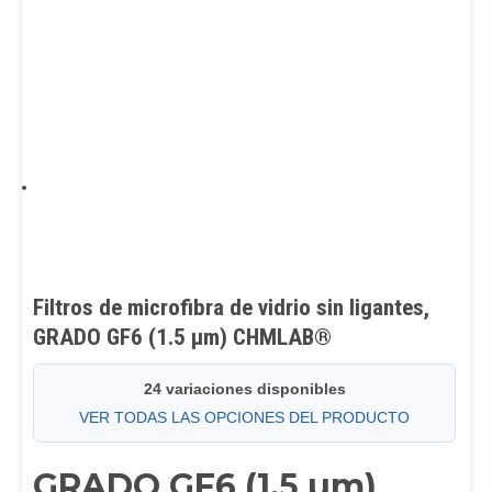
Filtros de microfibra de vidrio sin ligantes,
GRADO GF6 (1.5 µm) CHMLAB®
24 variaciones disponibles
VER TODAS LAS OPCIONES DEL PRODUCTO
GRADO GF6 (1.5 µm)