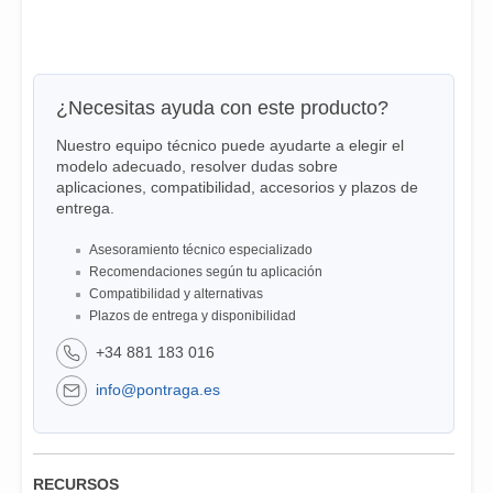
¿Necesitas ayuda con este producto?
Nuestro equipo técnico puede ayudarte a elegir el
modelo adecuado, resolver dudas sobre
aplicaciones, compatibilidad, accesorios y plazos de
entrega.
Asesoramiento técnico especializado
Recomendaciones según tu aplicación
Compatibilidad y alternativas
Plazos de entrega y disponibilidad
+34 881 183 016
info@pontraga.es
RECURSOS