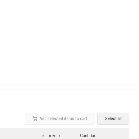
Select all
Add selected items to cart
Su precio
Cantidad