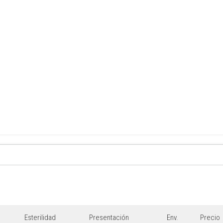
Esterilidad
Presentación
Env.
Precio