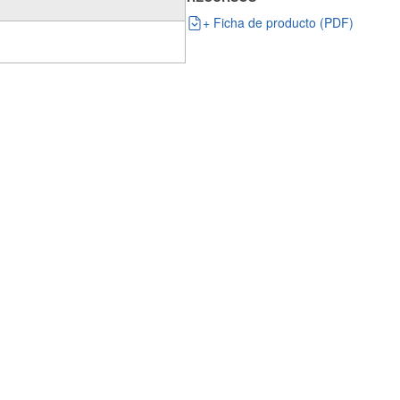
+ Ficha de producto (PDF)