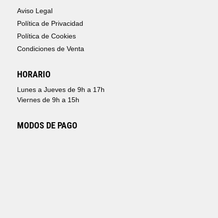
Aviso Legal
Política de Privacidad
Política de Cookies
Condiciones de Venta
HORARIO
Lunes a Jueves de 9h a 17h
Viernes de 9h a 15h
MODOS DE PAGO