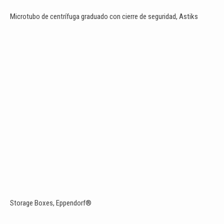
Microtubo de centrífuga graduado con cierre de seguridad, Astiks
Storage Boxes, Eppendorf®