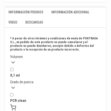
INFORMACIÓN PEDIDOS
INFORMACIÓN ADICIONAL
VIDEO
DESCARGAS
* A pesar de otros términos y condiciones de venta de PONTRAGA
S.L., un pedido de este producto no puede cancelarse y el
producto no puede devolverse, excepto debido a defectos del
producto o la recepción de un producto incorrecto.
Volumen
0,1 ml
Grado de pureza
PCR clean