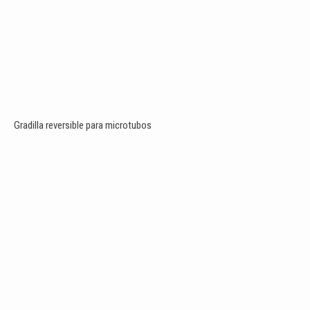
Gradilla reversible para microtubos