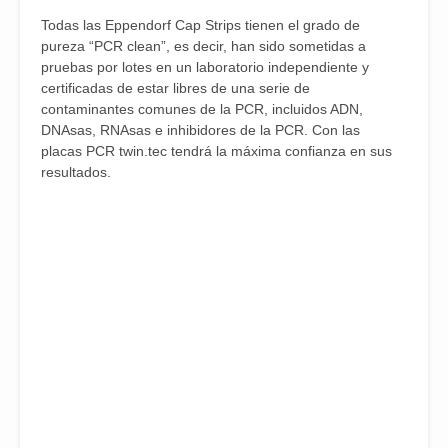
Todas las Eppendorf Cap Strips tienen el grado de
pureza “PCR clean”, es decir, han sido sometidas a
pruebas por lotes en un laboratorio independiente y
certificadas de estar libres de una serie de
contaminantes comunes de la PCR, incluidos ADN,
DNAsas, RNAsas e inhibidores de la PCR. Con las
placas PCR twin.tec tendrá la máxima confianza en sus
resultados.