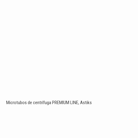
Microtubos de centrífuga PREMIUM LINE, Astiks