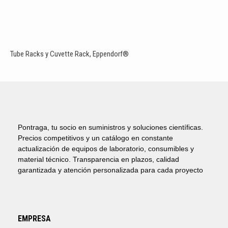
Tube Racks y Cuvette Rack, Eppendorf®
Pontraga, tu socio en suministros y soluciones científicas.
Precios competitivos y un catálogo en constante
actualización de equipos de laboratorio, consumibles y
material técnico. Transparencia en plazos, calidad
garantizada y atención personalizada para cada proyecto
EMPRESA