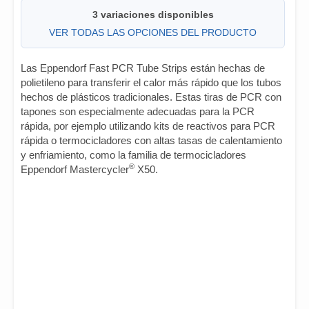
3 variaciones disponibles
VER TODAS LAS OPCIONES DEL PRODUCTO
Las Eppendorf Fast PCR Tube Strips están hechas de
polietileno para transferir el calor más rápido que los tubos
hechos de plásticos tradicionales. Estas tiras de PCR con
tapones son especialmente adecuadas para la PCR
rápida, por ejemplo utilizando kits de reactivos para PCR
rápida o termocicladores con altas tasas de calentamiento
y enfriamiento, como la familia de termocicladores
®
Eppendorf Mastercycler
X50.