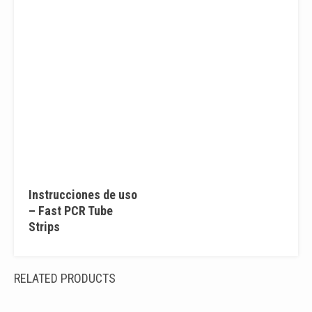
Instrucciones de uso
– Fast PCR Tube
Strips
RELATED PRODUCTS