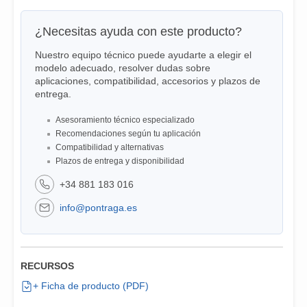
¿Necesitas ayuda con este producto?
Nuestro equipo técnico puede ayudarte a elegir el
modelo adecuado, resolver dudas sobre
aplicaciones, compatibilidad, accesorios y plazos de
entrega.
Asesoramiento técnico especializado
Recomendaciones según tu aplicación
Compatibilidad y alternativas
Plazos de entrega y disponibilidad
+34 881 183 016
info@pontraga.es
RECURSOS
+ Ficha de producto (PDF)