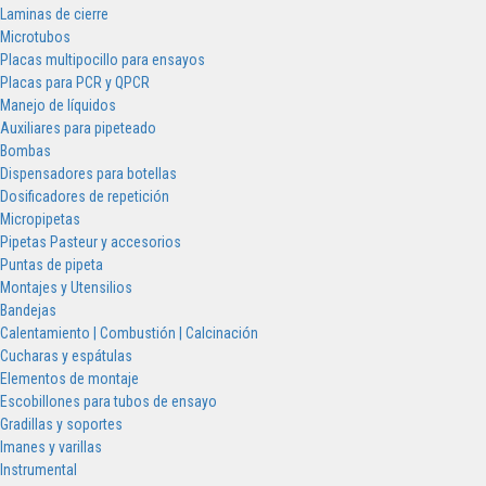
Laminas de cierre
Microtubos
Placas multipocillo para ensayos
Placas para PCR y QPCR
Manejo de líquidos
Auxiliares para pipeteado
Bombas
Dispensadores para botellas
Dosificadores de repetición
Micropipetas
Pipetas Pasteur y accesorios
Puntas de pipeta
Montajes y Utensilios
Bandejas
Calentamiento | Combustión | Calcinación
Cucharas y espátulas
Elementos de montaje
Escobillones para tubos de ensayo
Gradillas y soportes
Imanes y varillas
Instrumental