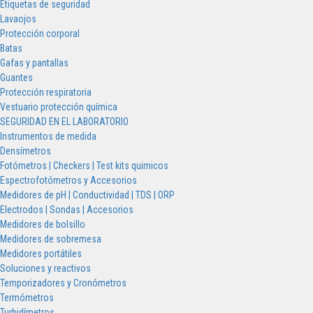
Etiquetas de seguridad
Lavaojos
Protección corporal
Batas
Gafas y pantallas
Guantes
Protección respiratoria
Vestuario protección química
SEGURIDAD EN EL LABORATORIO
Instrumentos de medida
Densímetros
Fotómetros | Checkers | Test kits quimicos
Espectrofotómetros y Accesorios
Medidores de pH | Conductividad | TDS | ORP
Electrodos | Sondas | Accesorios
Medidores de bolsillo
Medidores de sobremesa
Medidores portátiles
Soluciones y reactivos
Temporizadores y Cronómetros
Termómetros
Turbidímetros