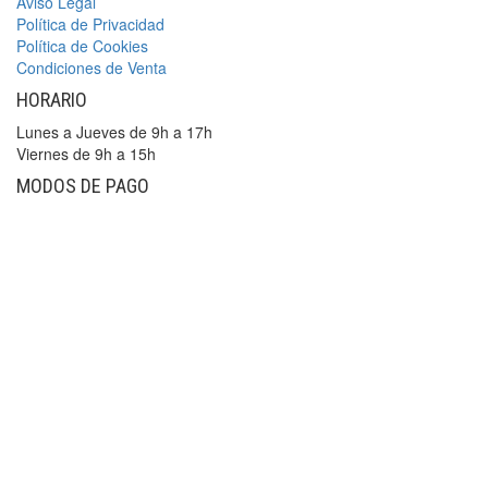
Aviso Legal
Política de Privacidad
Política de Cookies
Condiciones de Venta
HORARIO
Lunes a Jueves de 9h a 17h
Viernes de 9h a 15h
MODOS DE PAGO