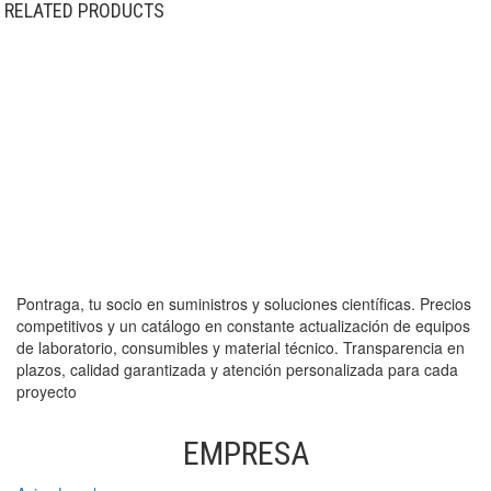
RELATED PRODUCTS
Pontraga, tu socio en suministros y soluciones científicas. Precios
competitivos y un catálogo en constante actualización de equipos
de laboratorio, consumibles y material técnico. Transparencia en
plazos, calidad garantizada y atención personalizada para cada
proyecto
EMPRESA