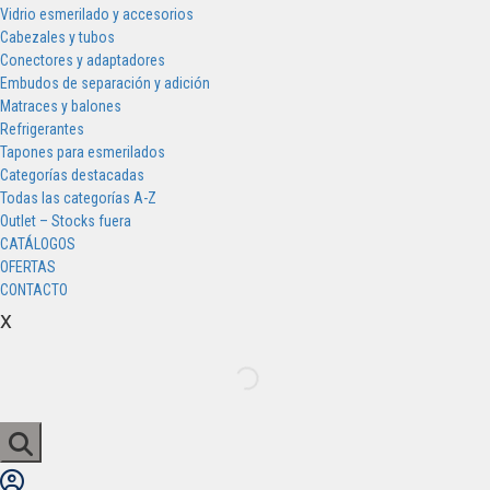
Vidrio esmerilado y accesorios
Cabezales y tubos
Conectores y adaptadores
Embudos de separación y adición
Matraces y balones
Refrigerantes
Tapones para esmerilados
Categorías destacadas
Todas las categorías A-Z
Outlet – Stocks fuera
CATÁLOGOS
OFERTAS
CONTACTO
x