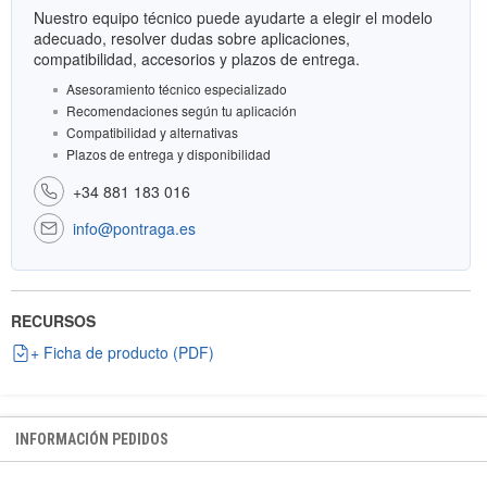
Nuestro equipo técnico puede ayudarte a elegir el modelo
adecuado, resolver dudas sobre aplicaciones,
compatibilidad, accesorios y plazos de entrega.
Asesoramiento técnico especializado
Recomendaciones según tu aplicación
Compatibilidad y alternativas
Plazos de entrega y disponibilidad
+34 881 183 016
info@pontraga.es
RECURSOS
+ Ficha de producto (PDF)
INFORMACIÓN PEDIDOS