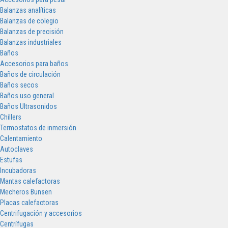
Balanzas analíticas
Balanzas de colegio
Balanzas de precisión
Balanzas industriales
Baños
Accesorios para baños
Baños de circulación
Baños secos
Baños uso general
Baños Ultrasonidos
Chillers
Termostatos de inmersión
Calentamiento
Autoclaves
Estufas
Incubadoras
Mantas calefactoras
Mecheros Bunsen
Placas calefactoras
Centrifugación y accesorios
Centrífugas