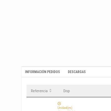
INFORMACIÓN PEDIDOS
DESCARGAS
Referencia
Disp
Unidad(es)