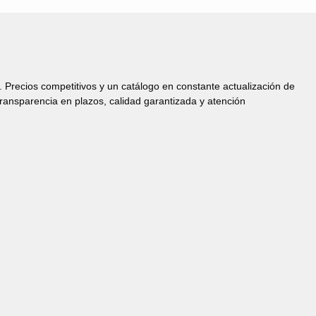
s. Precios competitivos y un catálogo en constante actualización de
Transparencia en plazos, calidad garantizada y atención