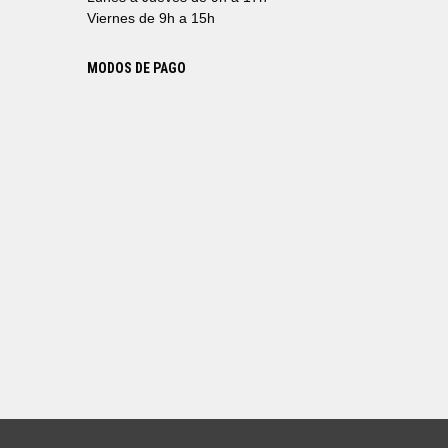
Viernes de 9h a 15h
MODOS DE PAGO