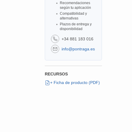
Recomendaciones
según tu aplicación
Compatibilidad y
alternativas
Plazos de entrega y
disponibilidad
+34 881 183 016
info@pontraga.es
RECURSOS
+ Ficha de producto (PDF)