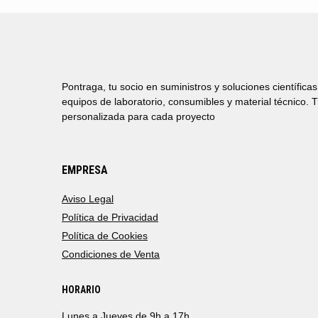
Pontraga, tu socio en suministros y soluciones científica
equipos de laboratorio, consumibles y material técnico. 
personalizada para cada proyecto
EMPRESA
Aviso Legal
Política de Privacidad
Política de Cookies
Condiciones de Venta
HORARIO
Lunes a Jueves de 9h a 17h