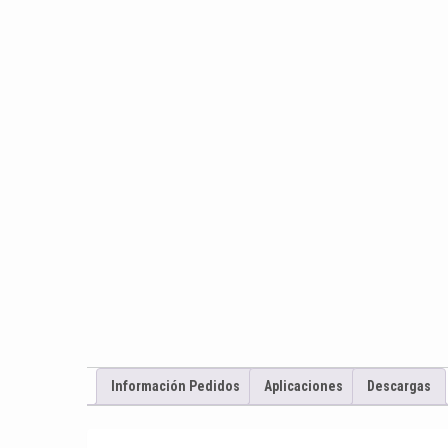
Información Pedidos
Aplicaciones
Descargas