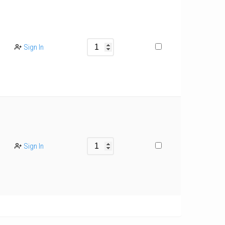
Sign In
Sign In