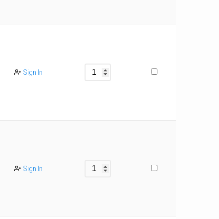
Sign In
Sign In