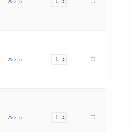
Sign In
Sign In
Sign In