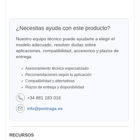
¿Necesitas ayuda con este producto?
Nuestro equipo técnico puede ayudarte a elegir el
modelo adecuado, resolver dudas sobre
aplicaciones, compatibilidad, accesorios y plazos de
entrega.
Asesoramiento técnico especializado
Recomendaciones según tu aplicación
Compatibilidad y alternativas
Plazos de entrega y disponibilidad
+34 881 183 016
info@pontraga.es
RECURSOS