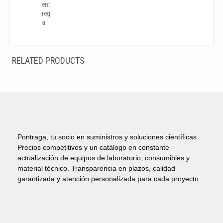
ent
reg
a
RELATED PRODUCTS
Pontraga, tu socio en suministros y soluciones científicas.
Precios competitivos y un catálogo en constante
actualización de equipos de laboratorio, consumibles y
material técnico. Transparencia en plazos, calidad
garantizada y atención personalizada para cada proyecto