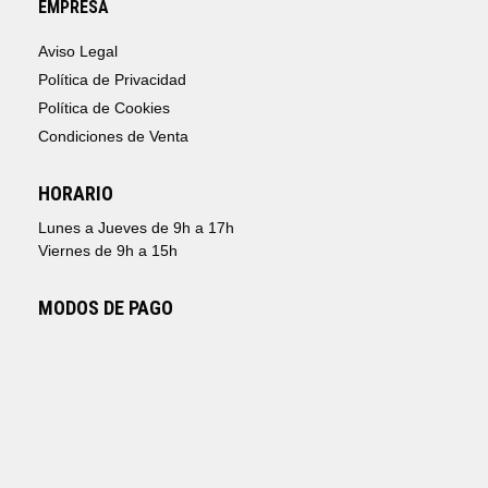
EMPRESA
Aviso Legal
Política de Privacidad
Política de Cookies
Condiciones de Venta
HORARIO
Lunes a Jueves de 9h a 17h
Viernes de 9h a 15h
MODOS DE PAGO