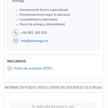
entrega.
Asesoramiento técnico especializado
Recomendaciones según tu aplicación
Compatibilidad y alternativas
Plazos de entrega y disponibilidad
+34 881 183 016
info@pontraga.es
RECURSOS
+ Ficha de producto (PDF)
INFORMACIÓN PEDIDOS
VIDEOS
LITERATURE REFERENCES
DESCARGAS
Add selected items to cart