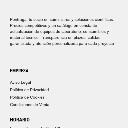
Pontraga, tu socio en suministros y soluciones científicas.
Precios competitivos y un catálogo en constante
actualización de equipos de laboratorio, consumibles y
material técnico. Transparencia en plazos, calidad
garantizada y atención personalizada para cada proyecto
EMPRESA
Aviso Legal
Política de Privacidad
Política de Cookies
Condiciones de Venta
HORARIO