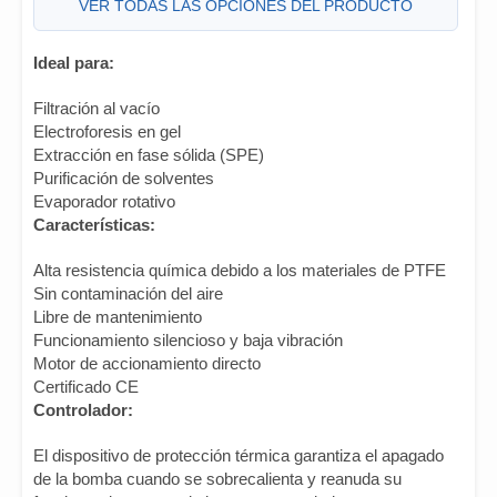
VER TODAS LAS OPCIONES DEL PRODUCTO
Ideal para:
Filtración al vacío
Electroforesis en gel
Extracción en fase sólida (SPE)
Purificación de solventes
Evaporador rotativo
Características:
Alta resistencia química debido a los materiales de PTFE
Sin contaminación del aire
Libre de mantenimiento
Funcionamiento silencioso y baja vibración
Motor de accionamiento directo
Certificado CE
Controlador:
El dispositivo de protección térmica garantiza el apagado
de la bomba cuando se sobrecalienta y reanuda su