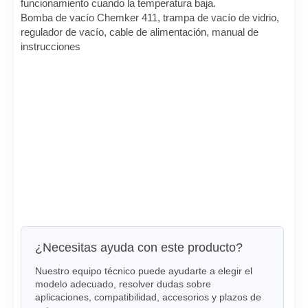
funcionamiento cuando la temperatura baja.
Bomba de vacío Chemker 411, trampa de vacío de vidrio,
regulador de vacío, cable de alimentación, manual de
instrucciones
¿Necesitas ayuda con este producto?
Nuestro equipo técnico puede ayudarte a elegir el
modelo adecuado, resolver dudas sobre
aplicaciones, compatibilidad, accesorios y plazos de