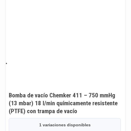
Bomba de vacío Chemker 411 – 750 mmHg
(13 mbar) 18 l/min químicamente resistente
(PTFE) con trampa de vacío
1 variaciones disponibles