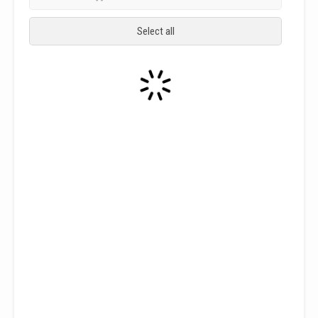
Select all