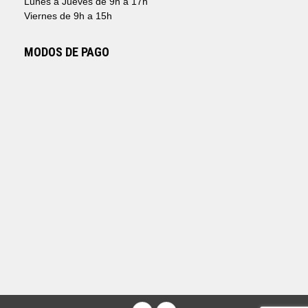
Lunes a Jueves de 9h a 17h
Viernes de 9h a 15h
MODOS DE PAGO