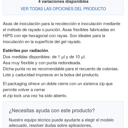
4 variaciones disponibles
VER TODAS LAS OPCIONES DEL PRODUCTO
Asas de inoculación para la recolección e inoculación mediante
el método de rayado o punción. Asas flexibles fabricadas en
HIPS con eje hexagonal con rayas. Son ideales para la
inoculación en la superficie del gel rayado.
Estériles por radiación
.
Dos medidas disponibles: de 1 μl y de 10 μl.
Asa muy flexible y con punta redondeada.
Dicha punta no es recomendable para el recuento de colonias.
Lote y caducidad impresos en la bolsa del producto.
El packaging ofrece un doble cierre con un sistema zip que
permite volver a cerrar
el zip-lock una vez ha sido abierto.
¿Necesitas ayuda con este producto?
Nuestro equipo técnico puede ayudarte a elegir el modelo
adecuado, resolver dudas sobre aplicaciones,