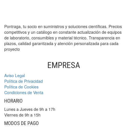
Pontraga, tu socio en suministros y soluciones científicas. Precios
competitivos y un catálogo en constante actualización de equipos
de laboratorio, consumibles y material técnico. Transparencia en
plazos, calidad garantizada y atención personalizada para cada
proyecto
EMPRESA
Aviso Legal
Política de Privacidad
Política de Cookies
Condiciones de Venta
HORARIO
Lunes a Jueves de 9h a 17h
Viernes de 9h a 15h
MODOS DE PAGO