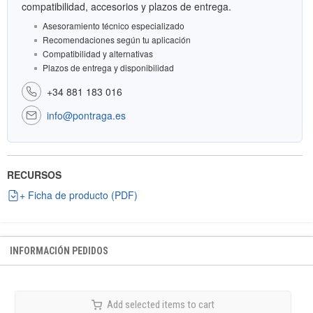
compatibilidad, accesorios y plazos de entrega.
Asesoramiento técnico especializado
Recomendaciones según tu aplicación
Compatibilidad y alternativas
Plazos de entrega y disponibilidad
+34 881 183 016
info@pontraga.es
RECURSOS
+ Ficha de producto (PDF)
INFORMACIÓN PEDIDOS
Add selected items to cart