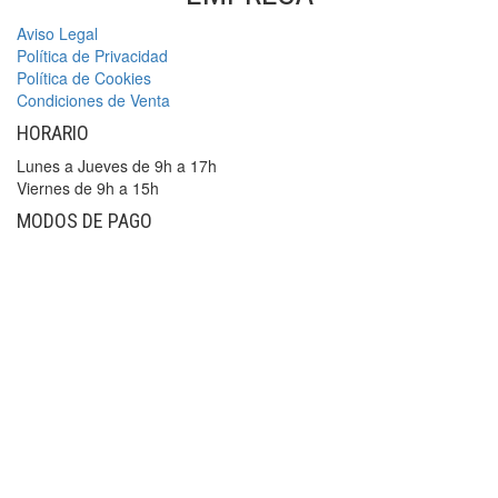
Aviso Legal
Política de Privacidad
Política de Cookies
Condiciones de Venta
HORARIO
Lunes a Jueves de 9h a 17h
Viernes de 9h a 15h
MODOS DE PAGO