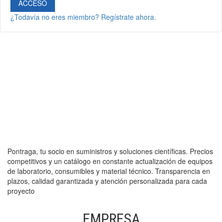
ACCESO
¿Todavía no eres miembro? Regístrate ahora.
Pontraga, tu socio en suministros y soluciones científicas. Precios
competitivos y un catálogo en constante actualización de equipos
de laboratorio, consumibles y material técnico. Transparencia en
plazos, calidad garantizada y atención personalizada para cada
proyecto
EMPRESA