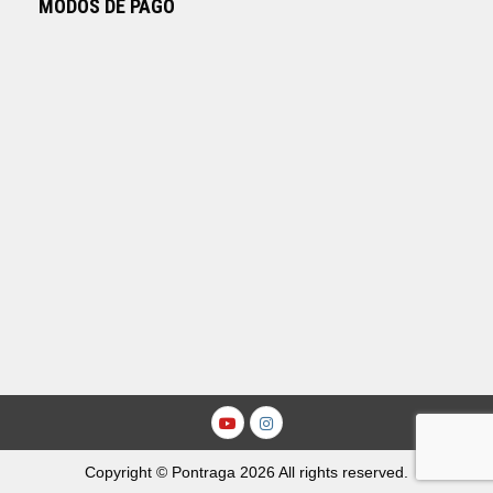
MODOS DE PAGO
Youtube
Instagram
Copyright © Pontraga 2026 All rights reserved.