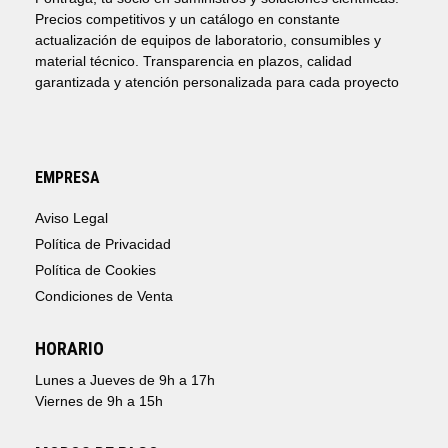
Precios competitivos y un catálogo en constante
actualización de equipos de laboratorio, consumibles y
material técnico. Transparencia en plazos, calidad
garantizada y atención personalizada para cada proyecto
EMPRESA
Aviso Legal
Política de Privacidad
Política de Cookies
Condiciones de Venta
HORARIO
Lunes a Jueves de 9h a 17h
Viernes de 9h a 15h