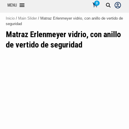
0
MENU
Inicio
/
Main Slider
/ Matraz Erlenmeyer vidrio, con anillo de vertido de
seguridad
Matraz Erlenmeyer vidrio, con anillo
de vertido de seguridad