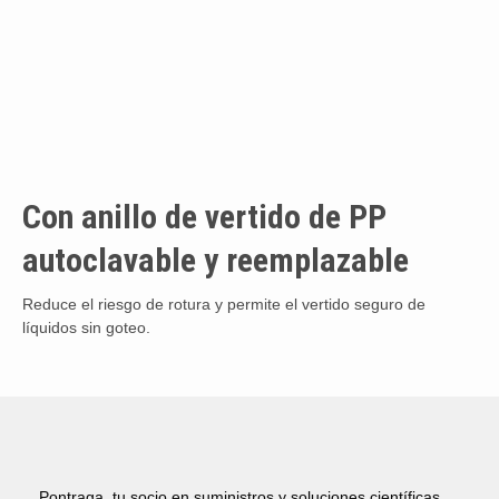
Con anillo de vertido de PP
autoclavable y reemplazable
Reduce el riesgo de rotura y permite el vertido seguro de
líquidos sin goteo.
Pontraga, tu socio en suministros y soluciones científicas.