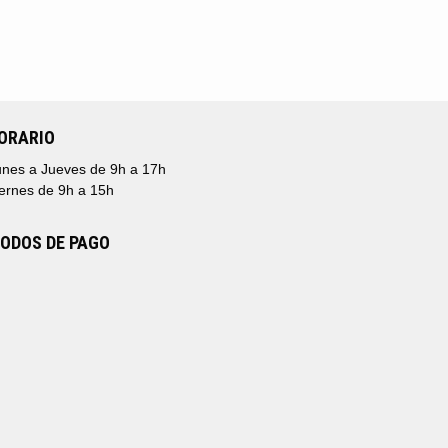
ORARIO
nes a Jueves de 9h a 17h
ernes de 9h a 15h
ODOS DE PAGO