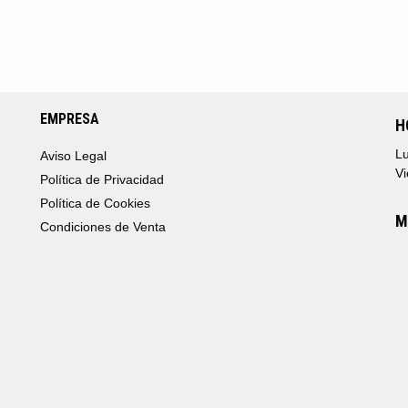
EMPRESA
H
Lu
Aviso Legal
Vi
Política de Privacidad
Política de Cookies
M
Condiciones de Venta