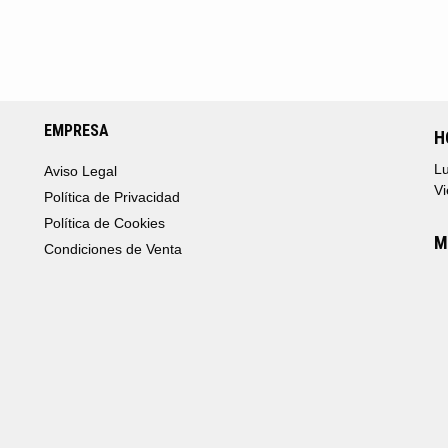
EMPRESA
H
Lu
Aviso Legal
Vi
Política de Privacidad
Política de Cookies
M
Condiciones de Venta