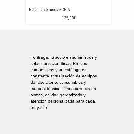
Balanza de mesa FCE-N
135,00
€
Pontraga, tu socio en suministros y
soluciones científicas. Precios
competitivos y un catálogo en
constante actualización de equipos
de laboratorio, consumibles y
material técnico. Transparencia en
plazos, calidad garantizada y
atención personalizada para cada
proyecto