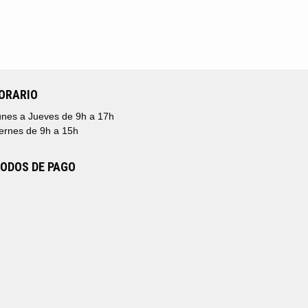
ORARIO
nes a Jueves de 9h a 17h
ernes de 9h a 15h
ODOS DE PAGO