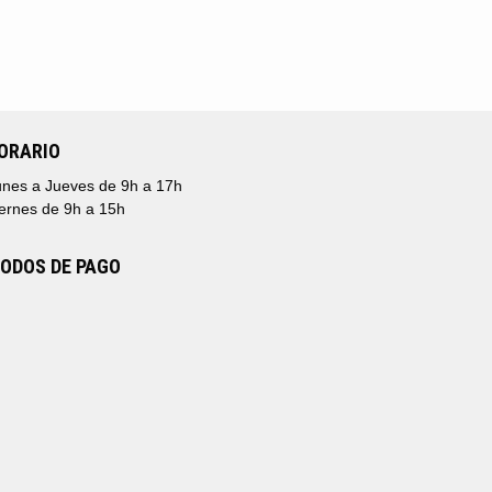
ORARIO
nes a Jueves de 9h a 17h
ernes de 9h a 15h
ODOS DE PAGO