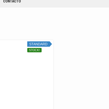
CONTACTO
STANDARD
STOCK!