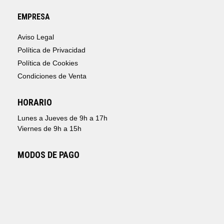
EMPRESA
Aviso Legal
Política de Privacidad
Política de Cookies
Condiciones de Venta
HORARIO
Lunes a Jueves de 9h a 17h
Viernes de 9h a 15h
MODOS DE PAGO