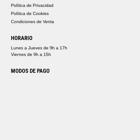
Política de Privacidad
Política de Cookies
Condiciones de Venta
HORARIO
Lunes a Jueves de 9h a 17h
Viernes de 9h a 15h
MODOS DE PAGO