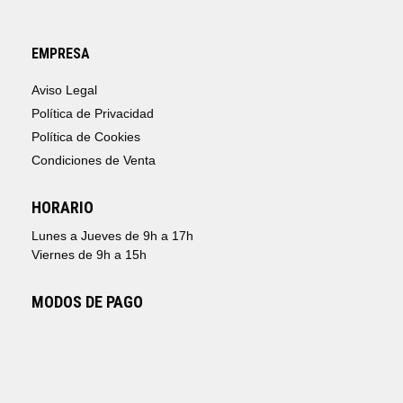
EMPRESA
Aviso Legal
Política de Privacidad
Política de Cookies
Condiciones de Venta
HORARIO
Lunes a Jueves de 9h a 17h
Viernes de 9h a 15h
MODOS DE PAGO