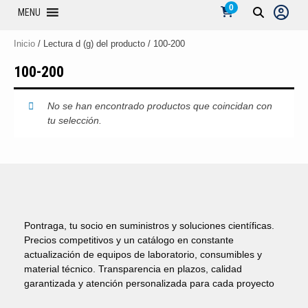
0
MENU
Inicio
/ Lectura d (g) del producto / 100-200
100-200
No se han encontrado productos que coincidan con
tu selección.
Pontraga, tu socio en suministros y soluciones científicas.
Precios competitivos y un catálogo en constante
actualización de equipos de laboratorio, consumibles y
material técnico. Transparencia en plazos, calidad
garantizada y atención personalizada para cada proyecto