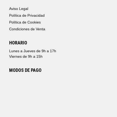
Aviso Legal
Política de Privacidad
Política de Cookies
Condiciones de Venta
HORARIO
Lunes a Jueves de 9h a 17h
Viernes de 9h a 15h
MODOS DE PAGO