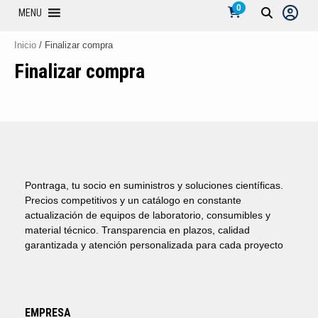
0
MENU
Inicio
/ Finalizar compra
Finalizar compra
Pontraga, tu socio en suministros y soluciones científicas.
Precios competitivos y un catálogo en constante
actualización de equipos de laboratorio, consumibles y
material técnico. Transparencia en plazos, calidad
garantizada y atención personalizada para cada proyecto
EMPRESA