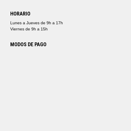
HORARIO
Lunes a Jueves de 9h a 17h
Viernes de 9h a 15h
MODOS DE PAGO