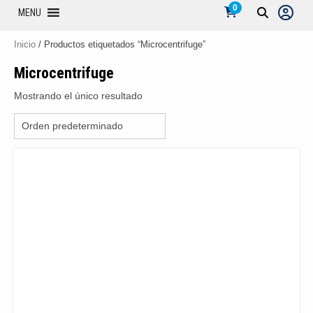
0
MENU
Inicio
/ Productos etiquetados “Microcentrifuge”
Microcentrifuge
Mostrando el único resultado