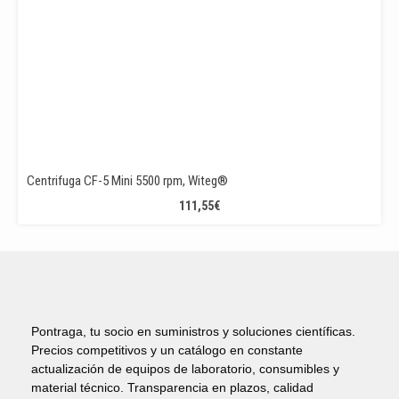
Centrifuga CF-5 Mini 5500 rpm, Witeg®
111,55
€
Pontraga, tu socio en suministros y soluciones científicas.
Precios competitivos y un catálogo en constante
actualización de equipos de laboratorio, consumibles y
material técnico. Transparencia en plazos, calidad