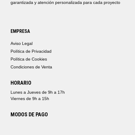
garantizada y atención personalizada para cada proyecto
EMPRESA
Aviso Legal
Política de Privacidad
Política de Cookies
Condiciones de Venta
HORARIO
Lunes a Jueves de 9h a 17h
Viernes de 9h a 15h
MODOS DE PAGO