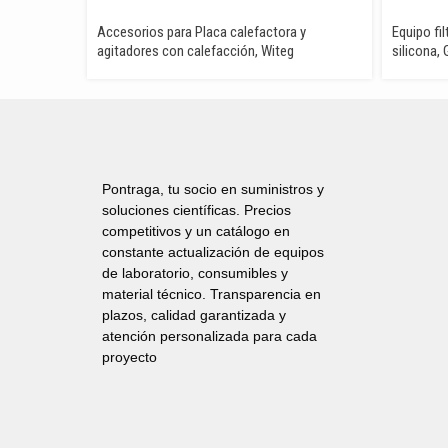
Accesorios para Placa calefactora y
Equipo fi
agitadores con calefacción, Witeg
silicona
Pontraga, tu socio en suministros y
soluciones científicas. Precios
competitivos y un catálogo en
constante actualización de equipos
de laboratorio, consumibles y
material técnico. Transparencia en
plazos, calidad garantizada y
atención personalizada para cada
proyecto