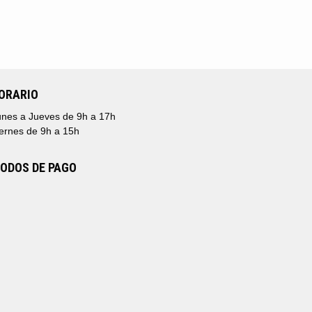
ORARIO
nes a Jueves de 9h a 17h
ernes de 9h a 15h
ODOS DE PAGO