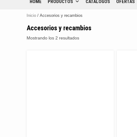
HOME
PRODUCTOS
CATÁLOGOS
OFERTAS
Inicio
/ Accesorios y recambios
Accesorios y recambios
Mostrando los 2 resultados