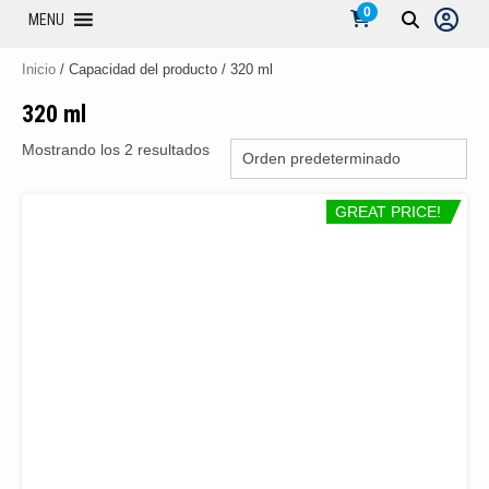
0
MENU
Inicio
/ Capacidad del producto / 320 ml
320 ml
Mostrando los 2 resultados
GREAT PRICE!