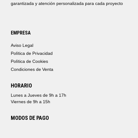
garantizada y atención personalizada para cada proyecto
EMPRESA
Aviso Legal
Política de Privacidad
Política de Cookies
Condiciones de Venta
HORARIO
Lunes a Jueves de 9h a 17h
Viernes de 9h a 15h
MODOS DE PAGO