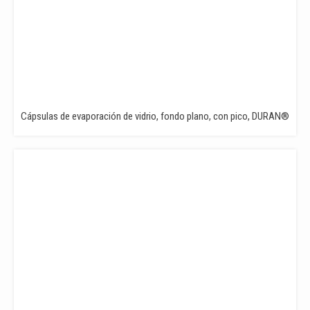
Cápsulas de evaporación de vidrio, fondo plano, con pico, DURAN®