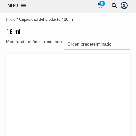
0
MENU
Inicio
/ Capacidad del producto / 16 ml
16 ml
Mostrando el único resultado