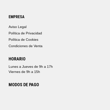
EMPRESA
Aviso Legal
Política de Privacidad
Política de Cookies
Condiciones de Venta
HORARIO
Lunes a Jueves de 9h a 17h
Viernes de 9h a 15h
MODOS DE PAGO