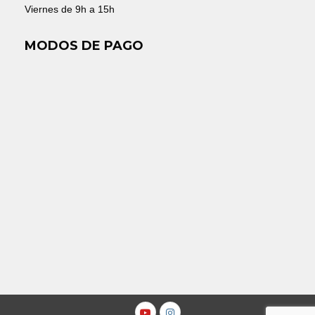
Viernes de 9h a 15h
MODOS DE PAGO
Youtube
Instagram