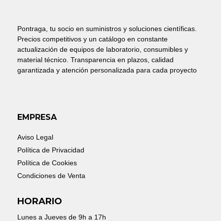
2,95€
HASTA
5,50€
Pontraga, tu socio en suministros y soluciones científicas.
Precios competitivos y un catálogo en constante
actualización de equipos de laboratorio, consumibles y
material técnico. Transparencia en plazos, calidad
garantizada y atención personalizada para cada proyecto
EMPRESA
Aviso Legal
Política de Privacidad
Política de Cookies
Condiciones de Venta
HORARIO
Lunes a Jueves de 9h a 17h