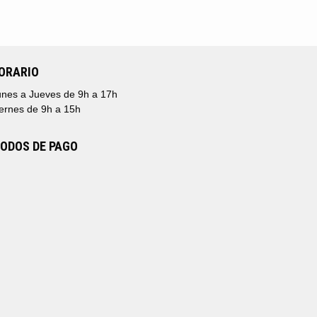
ORARIO
nes a Jueves de 9h a 17h
ernes de 9h a 15h
ODOS DE PAGO