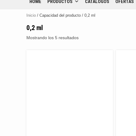
HOME
PRODUCTOS
CATÁLOGOS
OFERTAS
Inicio
/ Capacidad del producto / 0,2 ml
0,2 ml
Mostrando los 5 resultados