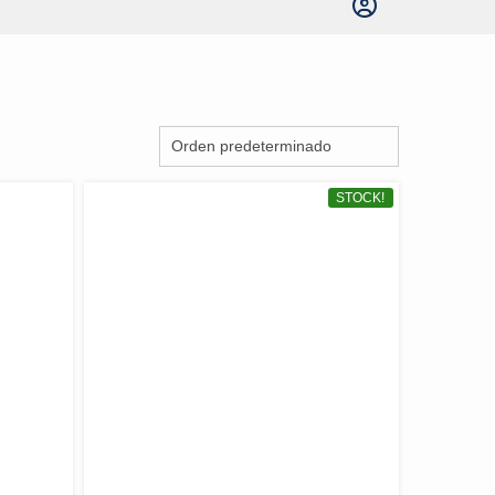
STOCK!