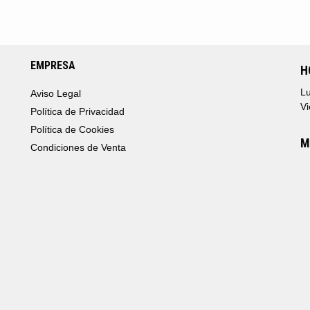
EMPRESA
H
Lu
Aviso Legal
Vi
Política de Privacidad
Política de Cookies
M
Condiciones de Venta