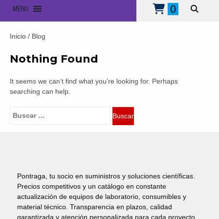
0
MENU
Inicio
/ Blog
Nothing Found
It seems we can’t find what you’re looking for. Perhaps
searching can help.
Buscar:
Pontraga, tu socio en suministros y soluciones científicas.
Precios competitivos y un catálogo en constante
actualización de equipos de laboratorio, consumibles y
material técnico. Transparencia en plazos, calidad
garantizada y atención personalizada para cada proyecto