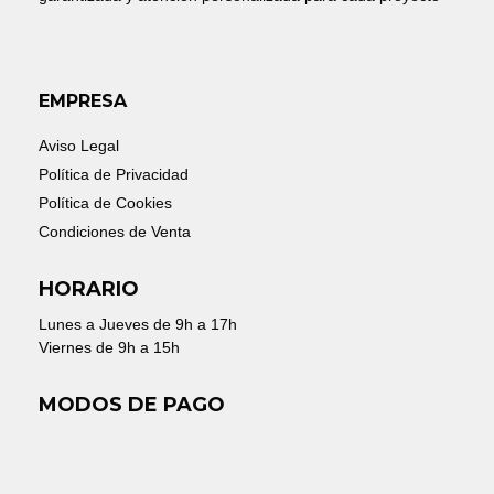
EMPRESA
Aviso Legal
Política de Privacidad
Política de Cookies
Condiciones de Venta
HORARIO
Lunes a Jueves de 9h a 17h
Viernes de 9h a 15h
MODOS DE PAGO