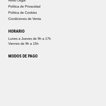
Aviso Legal
Política de Privacidad
Política de Cookies
Condiciones de Venta
HORARIO
Lunes a Jueves de 9h a 17h
Viernes de 9h a 15h
MODOS DE PAGO