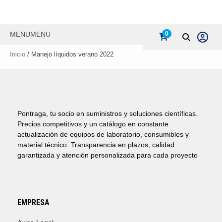
MENU
MENU
0
Inicio
/ Manejo líquidos verano 2022
Pontraga, tu socio en suministros y soluciones científicas.
Precios competitivos y un catálogo en constante
actualización de equipos de laboratorio, consumibles y
material técnico. Transparencia en plazos, calidad
garantizada y atención personalizada para cada proyecto
EMPRESA