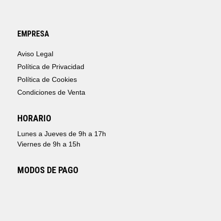
EMPRESA
Aviso Legal
Política de Privacidad
Política de Cookies
Condiciones de Venta
HORARIO
Lunes a Jueves de 9h a 17h
Viernes de 9h a 15h
MODOS DE PAGO