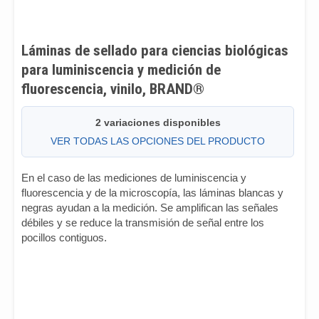
Láminas de sellado para ciencias biológicas
para luminiscencia y medición de
fluorescencia, vinilo, BRAND®
2 variaciones disponibles
VER TODAS LAS OPCIONES DEL PRODUCTO
En el caso de las mediciones de luminiscencia y
fluorescencia y de la microscopía, las láminas blancas y
negras ayudan a la medición. Se amplifican las señales
débiles y se reduce la transmisión de señal entre los
pocillos contiguos.