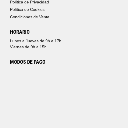
Política de Privacidad
Política de Cookies
Condiciones de Venta
HORARIO
Lunes a Jueves de 9h a 17h
Viernes de 9h a 15h
MODOS DE PAGO