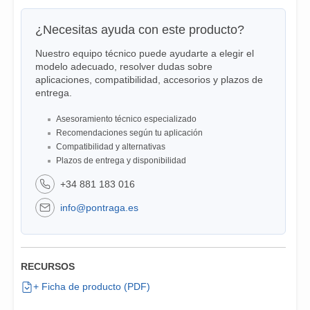
¿Necesitas ayuda con este producto?
Nuestro equipo técnico puede ayudarte a elegir el
modelo adecuado, resolver dudas sobre
aplicaciones, compatibilidad, accesorios y plazos de
entrega.
Asesoramiento técnico especializado
Recomendaciones según tu aplicación
Compatibilidad y alternativas
Plazos de entrega y disponibilidad
+34 881 183 016
info@pontraga.es
RECURSOS
+ Ficha de producto (PDF)