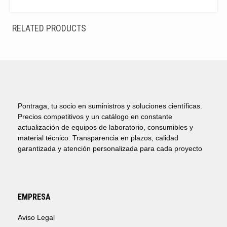
RELATED PRODUCTS
Pontraga, tu socio en suministros y soluciones científicas.
Precios competitivos y un catálogo en constante
actualización de equipos de laboratorio, consumibles y
material técnico. Transparencia en plazos, calidad
garantizada y atención personalizada para cada proyecto
EMPRESA
Aviso Legal